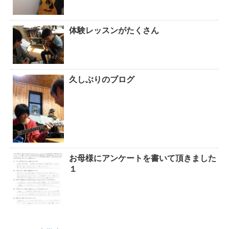
体験レッスンがたくさん
久しぶりのブログ
お母様にアンケートを書いて頂きました
１