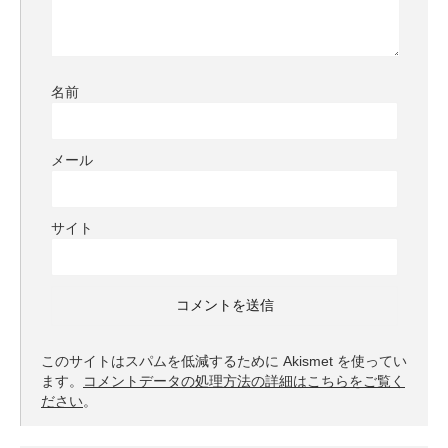
名前
メール
サイト
このサイトはスパムを低減するために Akismet を使ってい
ます。
コメントデータの処理方法の詳細はこちらをご覧く
ださい
。