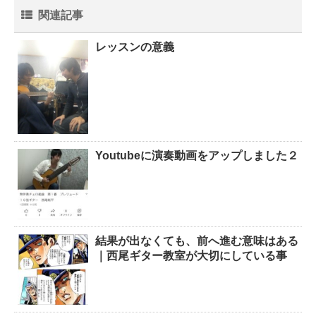
関連記事
レッスンの意義
Youtubeに演奏動画をアップしました２
結果が出なくても、前へ進む意味はある
｜西尾ギター教室が大切にしている事