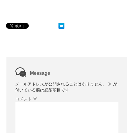
Message
メールアドレスが公開されることはありません。
※
が
付いている欄は必須項目です
コメント
※