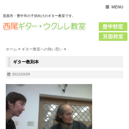
MENU
箕面市・豊中市の子供向けのギター教室です。
ホーム
>
ギター教室への熱い思い
>
ギター教則本
2012/10/29