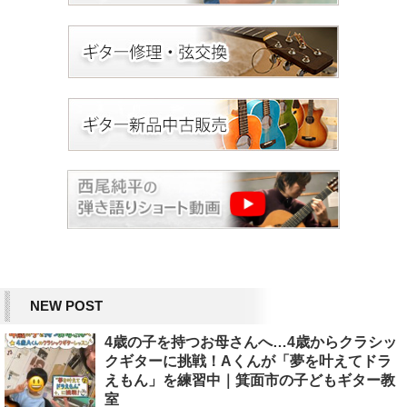
NEW POST
4歳の子を持つお母さんへ…4歳からクラシッ
クギターに挑戦！Aくんが「夢を叶えてドラ
えもん」を練習中｜箕面市の子どもギター教
室