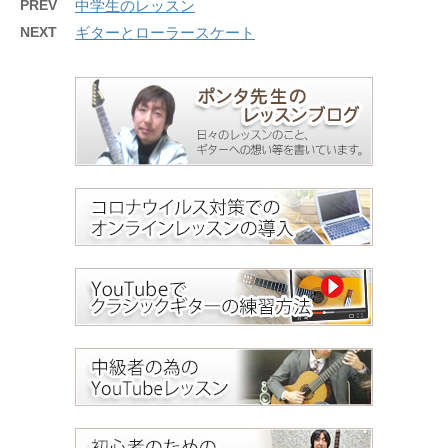
PREV
中学生のレッスン
NEXT
ギターとローラースケート