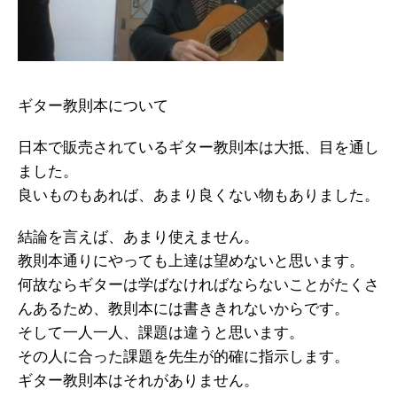
ギター教則本について
日本で販売されているギター教則本は大抵、目を通し
ました。
良いものもあれば、あまり良くない物もありました。
結論を言えば、あまり使えません。
教則本通りにやっても上達は望めないと思います。
何故ならギターは学ばなければならないことがたくさ
んあるため、教則本には書ききれないからです。
そして一人一人、課題は違うと思います。
その人に合った課題を先生が的確に指示します。
ギター教則本はそれがありません。