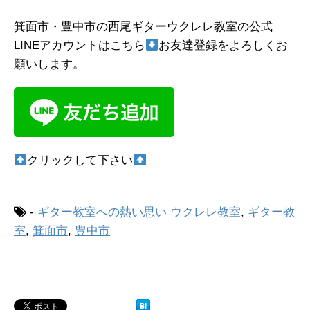
箕面市・豊中市の西尾ギターウクレレ教室の公式
LINEアカウントはこちら
お友達登録をよろしくお
願いします。
クリックして下さい
-
ギター教室への熱い思い
ウクレレ教室
,
ギター教
室
,
箕面市
,
豊中市