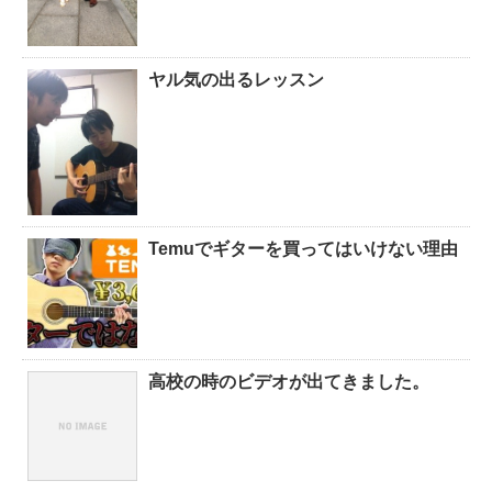
ヤル気の出るレッスン
Temuでギターを買ってはいけない理由
高校の時のビデオが出てきました。