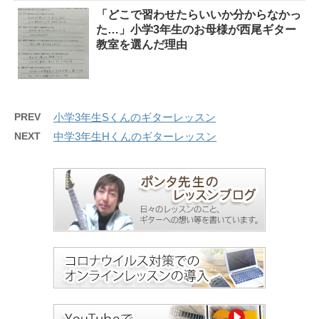
「どこで習わせたらいいか分からなかっ
た…」小学3年生のお母様が西尾ギター
教室を選んだ理由
PREV
小学3年生Sくんのギターレッスン
NEXT
中学3年生Hくんのギターレッスン