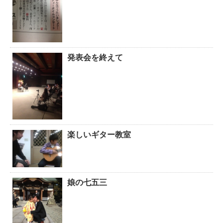
発表会を終えて
楽しいギター教室
娘の七五三