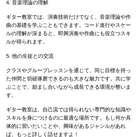
4. 音楽理論の理解
ギター教室では、演奏技術だけでなく、音楽理論や作
曲の基礎を学ぶこともできます。コード進行やスケー
ルの理解が深まると、即興演奏や作曲にも役立つスキ
ルが得られます。
5. 他の生徒との交流
クラスやグループレッスンを通じて、同じ目標を持っ
た仲間と切磋琢磨できるのも大きな魅力です。共に学
ぶことで、励まし合いながら成長できる環境が整いま
す。
ギター教室は、自己流では得られない専門的な知識や
スキルを身につけるのに最適な場所です。もし何か具
体的に習いたいことや、興味があるジャンルがあれ
ば、もっと詳しく話せますよ！