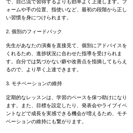
で、自己流で習得するよりも効率よく上達します。フ
ォームや手の位置、指使いなど、最初の段階から正し
い習慣を身につけられます。
2. 個別のフィードバック
先生があなたの演奏を直接見て、個別にアドバイスを
くれるため、進捗状況に合わせた指導を受けられま
す。自分では気づかない癖や改善点を指摘してもらえ
るので、より早く上達できます。
3. モチベーションの維持
定期的なレッスンは、学習のペースを保つ助けになり
ます。また、目標を設定したり、発表会やライブイベ
ントなどで成長を実感できる機会が増えるため、モチ
ベーションの維持にも繋がります。