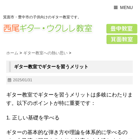
MENU
箕面市・豊中市の子供向けのギター教室です。
ホーム
>
ギター教室への熱い思い
>
ギター教室でギターを習うメリット
2025/01/31
ギター教室でギターを習うメリットは多岐にわたりま
す。以下のポイントが特に重要です：
1. 正しい基礎を学べる
ギターの基本的な弾き方や理論を体系的に学べるの