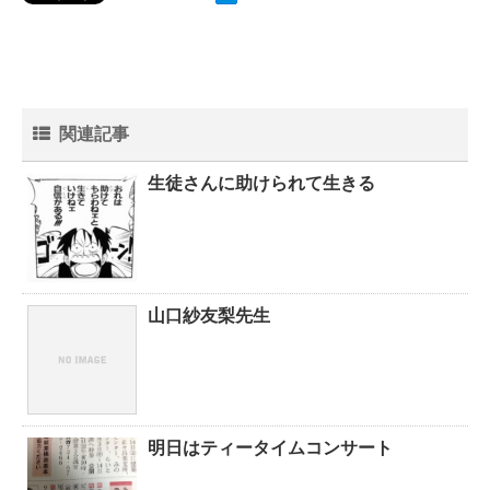
関連記事
生徒さんに助けられて生きる
山口紗友梨先生
明日はティータイムコンサート