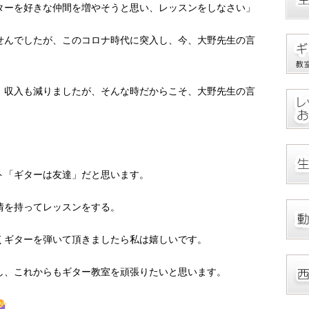
ターを好きな仲間を増やそうと思い、レッスンをしなさい」
せんでしたが、このコロナ時代に突入し、今、大野先生の言
、収入も減りましたが、そんな時だからこそ、大野先生の言
ト「ギターは友達」だと思います。
情を持ってレッスンをする。
くギターを弾いて頂きましたら私は嬉しいです。
し、これからもギター教室を頑張りたいと思います。