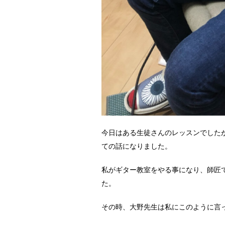
今日はある生徒さんのレッスンでした
ての話になりました。
私がギター教室をやる事になり、師匠
た。
その時、大野先生は私にこのように言