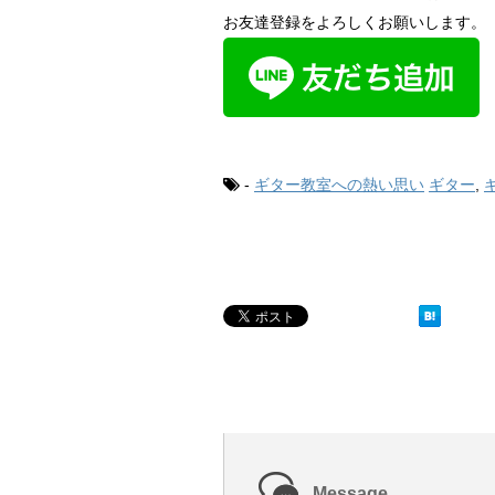
お友達登録をよろしくお願いします。
-
ギター教室への熱い思い
ギター
,
Message