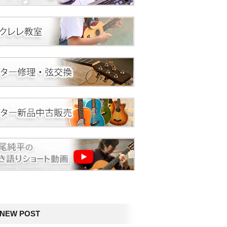
NEW POST