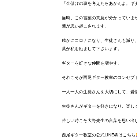
「金儲けの事を考えたらあかんよ。ギ
当時、この言葉の真意が分かっていま
葉が思い起こされます。
確かにコロナになり、生徒さんも減り
葉が私を励まして下さいます。
ギターを好きな仲間を増やす。
それこそが西尾ギター教室のコンセプ
一人一人の生徒さんを大切にして、愛
生徒さんがギターを好きになり、楽し
苦しい時こそ大野先生の言葉を思い出
西尾ギター教室の公式LINE@はこちら