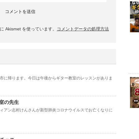
Akismet を使っています。
コメントデータの処理方法
市に帰ります。今日は午後からギター教室のレッスンがありま
室の先生
ィアン志村けんさんが新型肺炎コロナウイルスでお亡くなりに