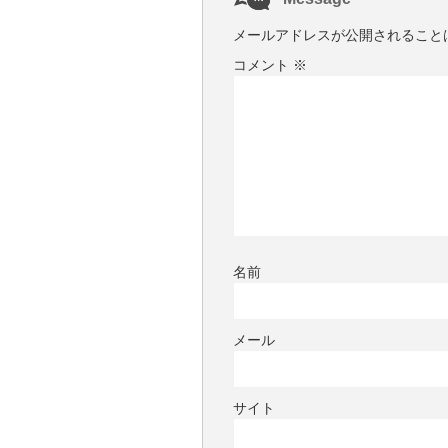
メールアドレスが公開されること
コメント
※
名前
メール
サイト