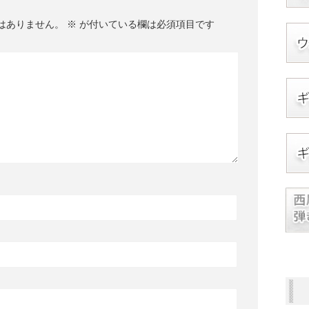
はありません。
※
が付いている欄は必須項目です