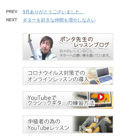
PREV
9月ありがとうございました。
NEXT
ギターを好きな仲間を増やしなさい