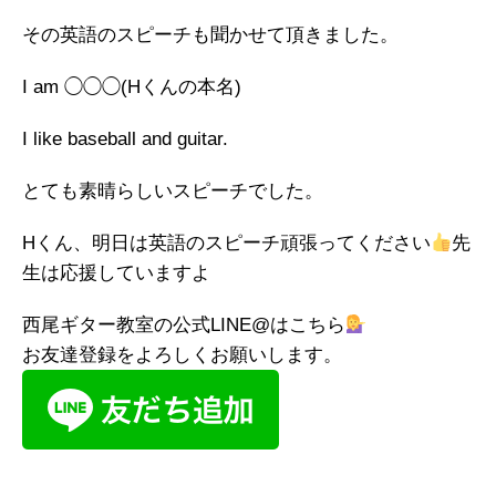
その英語のスピーチも聞かせて頂きました。
I am ◯◯◯(Hくんの本名)
I like baseball and guitar.
とても素晴らしいスピーチでした。
Hくん、明日は英語のスピーチ頑張ってください
先
生は応援していますよ
西尾ギター教室の公式LINE@はこちら
お友達登録をよろしくお願いします。