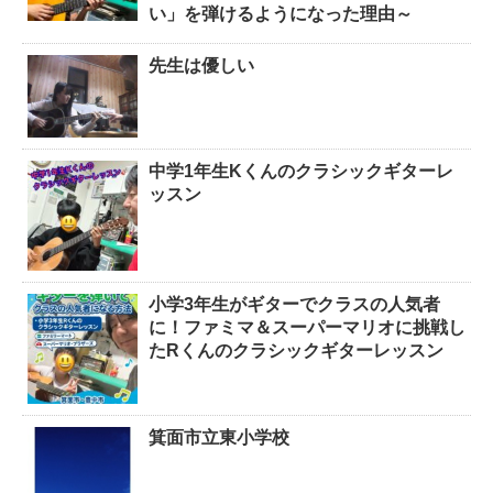
い」を弾けるようになった理由～
先生は優しい
中学1年生Kくんのクラシックギターレ
ッスン
小学3年生がギターでクラスの人気者
に！ファミマ＆スーパーマリオに挑戦し
たRくんのクラシックギターレッスン
箕面市立東小学校