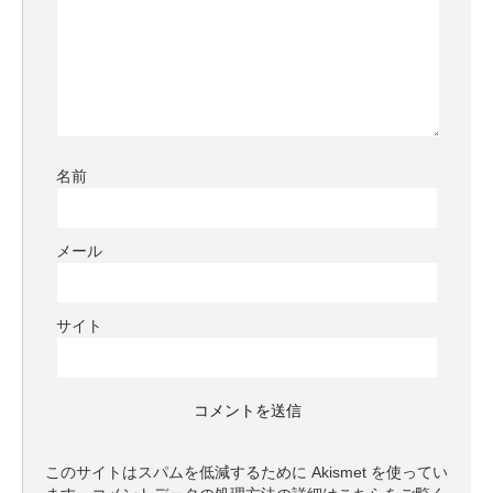
名前
メール
サイト
このサイトはスパムを低減するために Akismet を使ってい