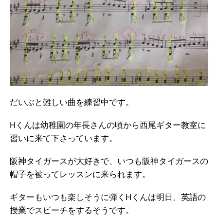
だいぶと難しい曲を練習中です。
Hくんは幼稚園の年長さんの頃から西尾ギター教室に
習いに来て下さっています。
阪神タイガースが大好きで、いつも阪神タイガースの
帽子を被ってレッスンに来られます。
ギターもいつも楽しそうに弾くHくんは明日、英語の
授業でスピーチをするそうです。