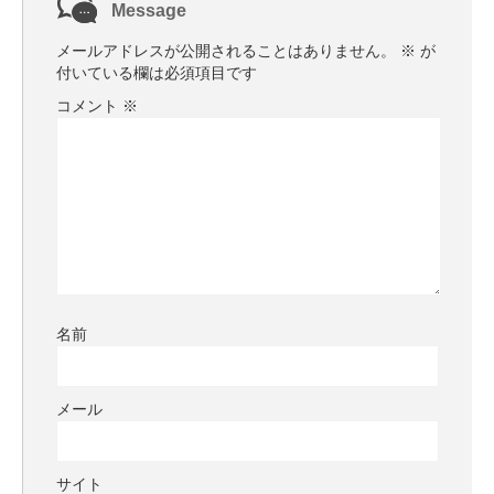
Message
メールアドレスが公開されることはありません。
※
が
付いている欄は必須項目です
コメント
※
名前
メール
サイト