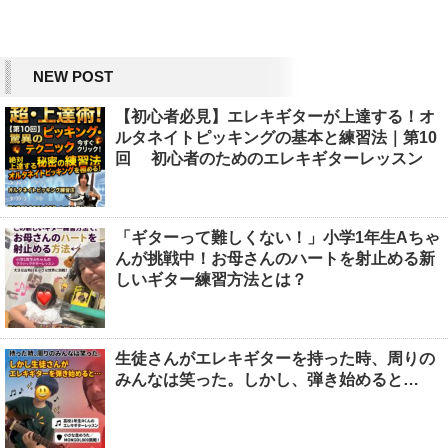
NEW POST
【初心者必見】エレキギターが上達する！オ
ルタネイトピッキングの基本と練習法｜第10
回 初心者のためのエレキギターレッスン
「ギターって難しくない！」小学1年生Aちゃ
んが挑戦中！お母さんのハートを射止める新
しいギター練習方法とは？
生徒さんがエレキギターを持った時、周りの
みんなは笑った。しかし、弾き始めると…