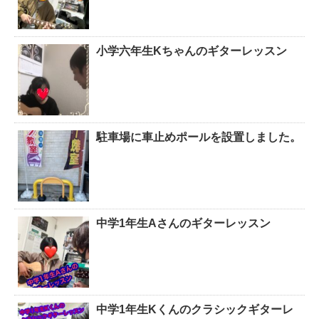
小学六年生Kちゃんのギターレッスン
駐車場に車止めポールを設置しました。
中学1年生Aさんのギターレッスン
中学1年生Kくんのクラシックギターレ