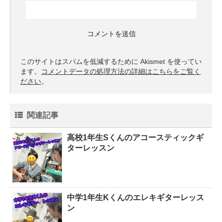
このサイトはスパムを低減するために Akismet を使ってい
ます。
コメントデータの処理方法の詳細はこちらをご覧く
ださい
。
関連記事
高校1年生Sくんのアコースティックギ
ターレッスン
中学1年生Kくんのエレキギターレッス
ン