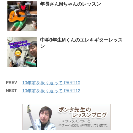
年長さんMちゃんのレッスン
中学3年生Mくんのエレキギターレッス
ン
PREV
10年前を振り返って PART10
NEXT
10年前を振り返って PART12