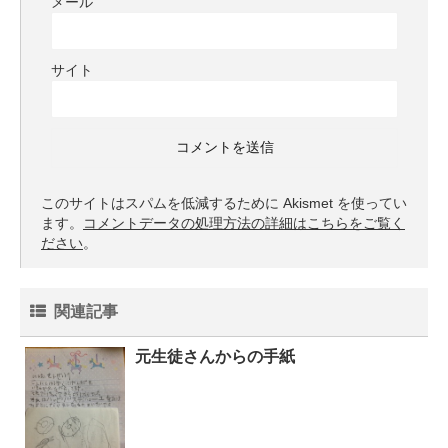
メール
サイト
このサイトはスパムを低減するために Akismet を使ってい
ます。
コメントデータの処理方法の詳細はこちらをご覧く
ださい
。
関連記事
元生徒さんからの手紙