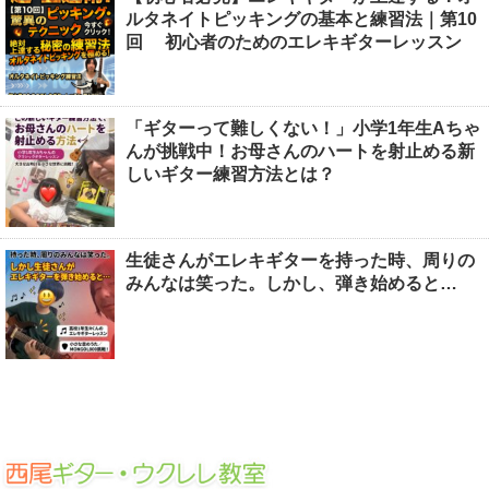
ルタネイトピッキングの基本と練習法｜第10
回 初心者のためのエレキギターレッスン
「ギターって難しくない！」小学1年生Aちゃ
んが挑戦中！お母さんのハートを射止める新
しいギター練習方法とは？
生徒さんがエレキギターを持った時、周りの
みんなは笑った。しかし、弾き始めると…