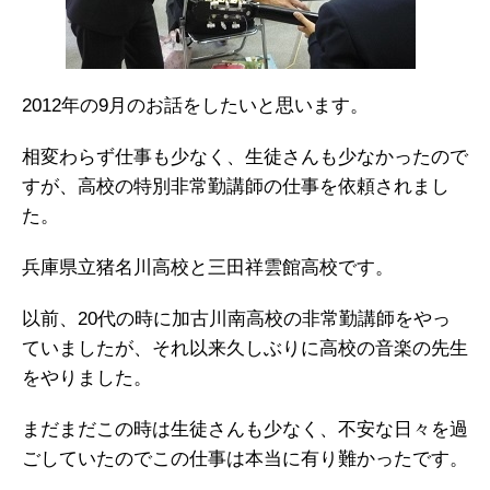
2012年の9月のお話をしたいと思います。
相変わらず仕事も少なく、生徒さんも少なかったので
すが、高校の特別非常勤講師の仕事を依頼されまし
た。
兵庫県立猪名川高校と三田祥雲館高校です。
以前、20代の時に加古川南高校の非常勤講師をやっ
ていましたが、それ以来久しぶりに高校の音楽の先生
をやりました。
まだまだこの時は生徒さんも少なく、不安な日々を過
ごしていたのでこの仕事は本当に有り難かったです。