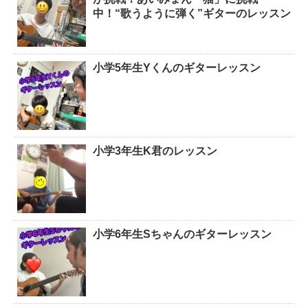
中！“歌うように弾く”ギターのレッスン
小学5年生Yくんのギターレッスン
小学3年生K君のレッスン
小学6年生Sちゃんのギターレッスン