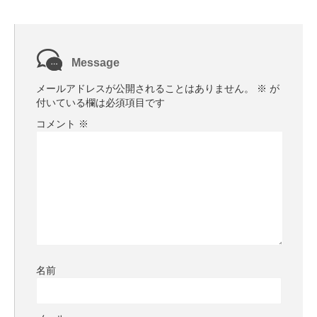
Message
メールアドレスが公開されることはありません。
※
が
付いている欄は必須項目です
コメント
※
名前