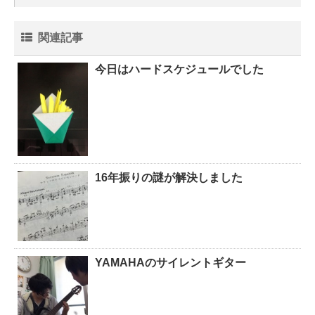
関連記事
今日はハードスケジュールでした
16年振りの謎が解決しました
YAMAHAのサイレントギター