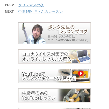
PREV
クリスマスの夜
NEXT
中学1年生Yさんのレッスン