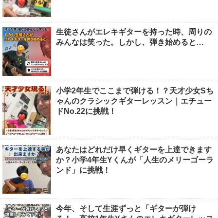
生徒さんがエレキギターを持った時、周りの
みんなは笑った。しかし、弾き始めると…
小学2年生でここまで弾ける！？天才少女Sち
ゃんのクラシックギターレッスン｜エチュー
ドNo.22に挑戦！
あなたはどれだけ早くギターを上達できます
か？小学4年生Yくんが「人生のメリーゴーラ
ンド」に挑戦！
今年、そして生涯ずっと「ギターが弾け