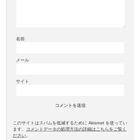
名前
メール
サイト
このサイトはスパムを低減するために Akismet を使ってい
ます。
コメントデータの処理方法の詳細はこちらをご覧く
ださい
。