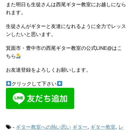
また明日も生徒さんは西尾ギター教室にお越しになら
れます。
生徒さんがギターと友達になれるように全力でレッス
ンしたいと思います。
箕面市・豊中市の西尾ギター教室の公式LINE@はこ
ちら
お友達登録をよろしくお願いします。
クリックして下さい
-
ギター教室への熱い思い
ギター
,
ギター教室
,
レ