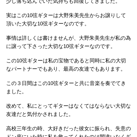
少し落ち込んでいた気持ちも回復してきました。
実はこの10弦ギターは大野朱美先生からお譲りして
頂いた大切な10弦ギターなのです。
事情は詳しくは書けませんが、大野朱美先生が私の為
に譲って下さった大切な10弦ギターなのです。
この10弦ギターは私の宝物であると同時に私の大切
なパートナーでもあり、最高の友達でもあります。
この３日間はこの10弦ギターと共に音楽を奏でてき
ました。
改めて、私にとってギターはなくてはならない大切な
友達だと気付かされました。
高校三年生の時、大好きだった彼女に振られ、失意の
ドン底にいた時に私を救ってくれたのは間違いなくギ