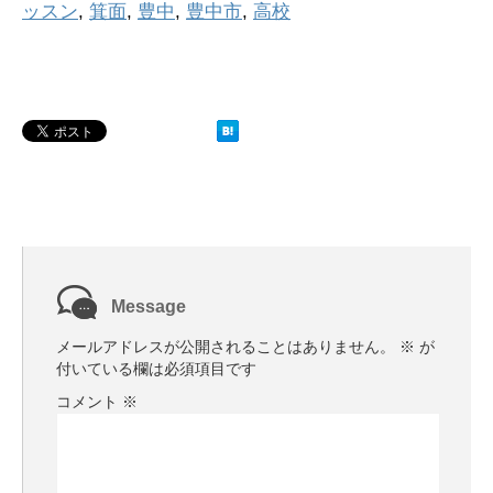
ッスン
,
箕面
,
豊中
,
豊中市
,
高校
Message
メールアドレスが公開されることはありません。
※
が
付いている欄は必須項目です
コメント
※