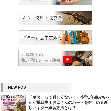
NEW POST
「ギターって難しくない！」小学1年生Aちゃ
んが挑戦中！お母さんのハートを射止める新
しいギター練習方法とは？