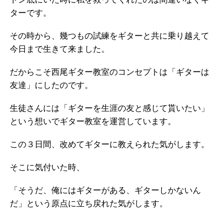
ターです。
その時から、幾つもの試練をギターと共に乗り越えて
今日まで生きて来ました。
だからこそ西尾ギター教室のコンセプトは「ギターは
友達」にしたのです。
生徒さんには「ギターを生涯の友と感じて貰いたい」
という想いでギター教室を運営しています。
この３日間、改めてギターに教えられた気がします。
そこに気付いた時、
「そうだ、俺にはギターがある、ギターしかないん
だ」という原点に立ち戻れた気がします。