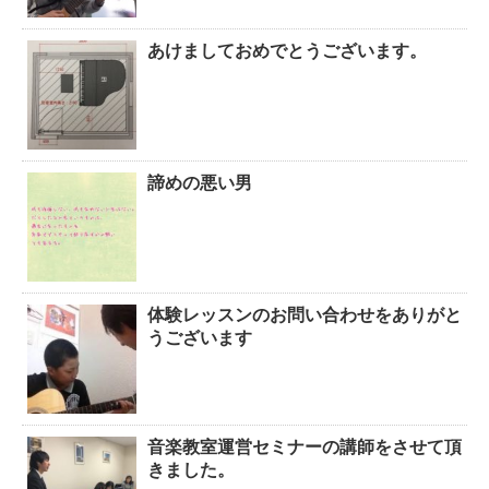
あけましておめでとうございます。
諦めの悪い男
体験レッスンのお問い合わせをありがと
うございます
音楽教室運営セミナーの講師をさせて頂
きました。