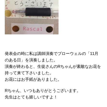
発表会の時に私は講師演奏でブローウェルの「11月
のある日」を演奏しました。
演奏が終わると、生徒さんのRちゃんが素敵なお花を
持って来て下さいました。
お花にはお手紙がありました。
Rちゃん、いつもありがとうございます。
先生はとても嬉しいですよ！