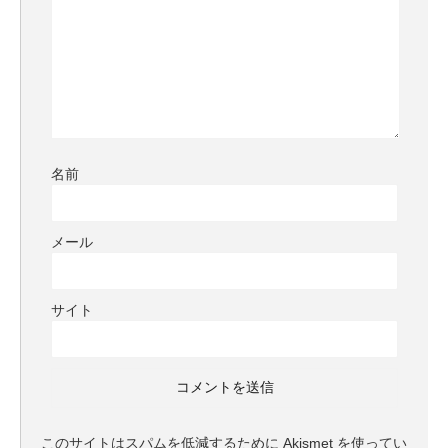
名前
メール
サイト
このサイトはスパムを低減するために Akismet を使ってい