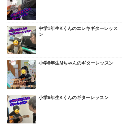
中学1年生Kくんのエレキギターレッス
ン
小学6年生Mちゃんのギターレッスン
小学6年生Kくんのギターレッスン