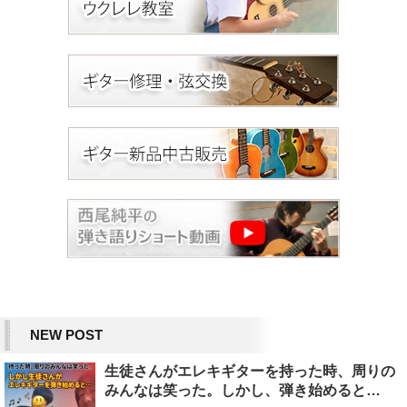
NEW POST
生徒さんがエレキギターを持った時、周りの
みんなは笑った。しかし、弾き始めると…