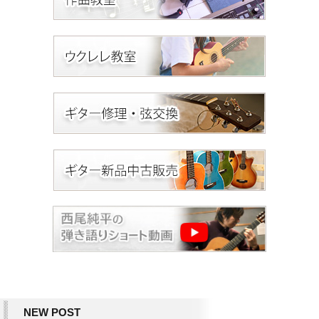
NEW POST