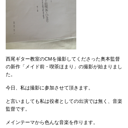
西尾ギター教室のCMを撮影してくださった奥本監督
の新作「メイド前・喫茶ほまり」の撮影が始まりまし
た。
今日、私は撮影に参加させて頂きます。
と言いましても私は役者としての出演では無く、音楽
監督です。
メインテーマから色んな音楽を作ります。