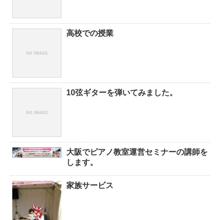
高校での授業
10弦ギターを弾いてみました。
大阪でピアノ教室運営セミナーの講師を
します。
家族サービス