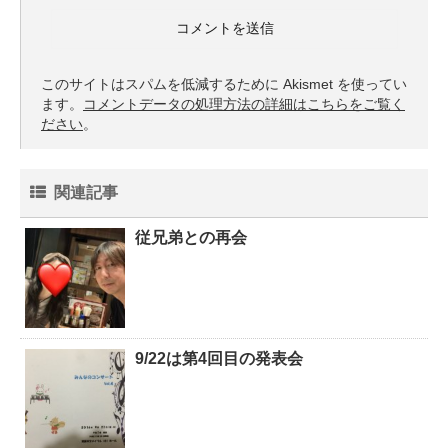
このサイトはスパムを低減するために Akismet を使ってい
ます。
コメントデータの処理方法の詳細はこちらをご覧く
ださい
。
関連記事
従兄弟との再会
9/22は第4回目の発表会