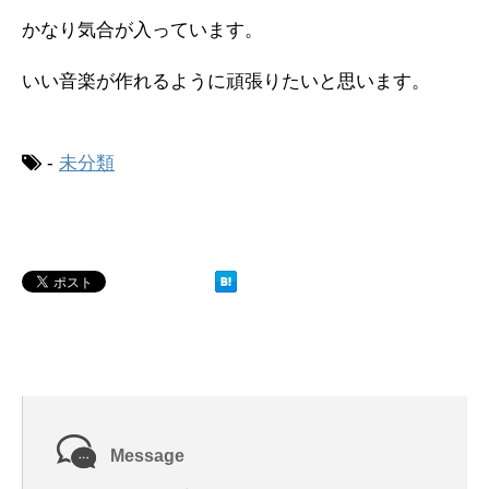
かなり気合が入っています。
いい音楽が作れるように頑張りたいと思います。
-
未分類
Message