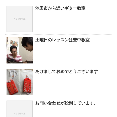
池田市から近いギター教室
土曜日のレッスンは豊中教室
あけましておめでとうございます
お問い合わせが殺到しています。