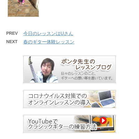
PREV
今日のレッスンはUさん
NEXT
春のギター体験レッスン