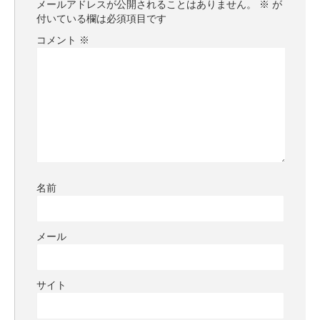
メールアドレスが公開されることはありません。
※
が
付いている欄は必須項目です
コメント
※
名前
メール
サイト