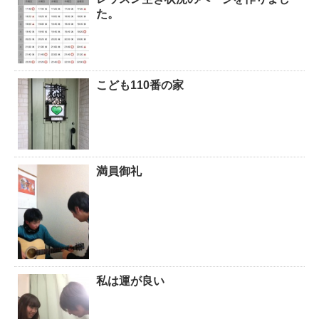
た。
こども110番の家
満員御礼
私は運が良い