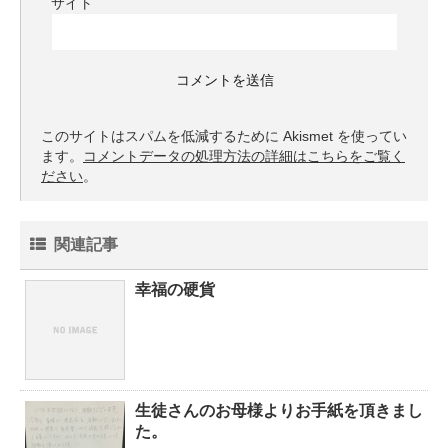
サイト
このサイトはスパムを低減するために Akismet を使ってい
ます。
コメントデータの処理方法の詳細はこちらをご覧く
ださい
。
関連記事
幸福の硬貨
生徒さんのお母様よりお手紙を頂きまし
た。