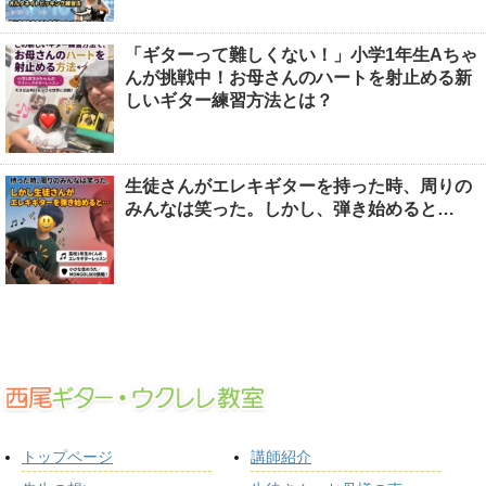
「ギターって難しくない！」小学1年生Aちゃ
んが挑戦中！お母さんのハートを射止める新
しいギター練習方法とは？
生徒さんがエレキギターを持った時、周りの
みんなは笑った。しかし、弾き始めると…
トップページ
講師紹介