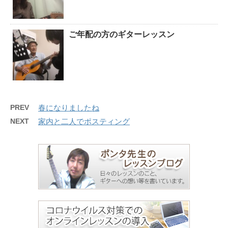
ご年配の方のギターレッスン
PREV
春になりましたね
NEXT
家内と二人でポスティング