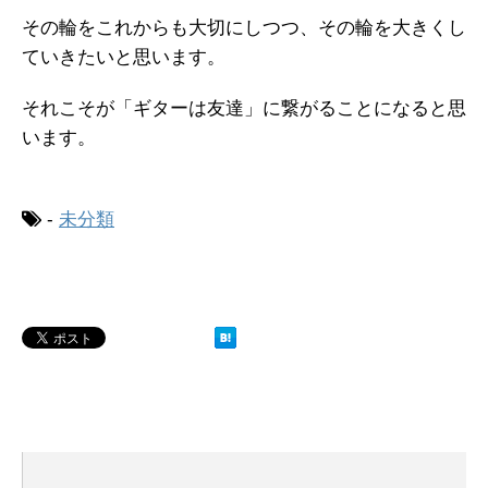
その輪をこれからも大切にしつつ、その輪を大きくし
ていきたいと思います。
それこそが「ギターは友達」に繋がることになると思
います。
-
未分類