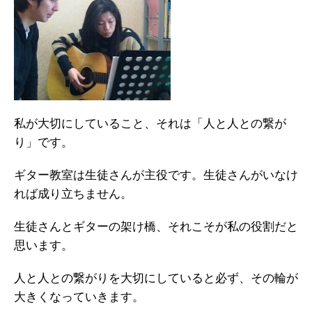
私が大切にしていること、それは「人と人との繋が
り」です。
ギター教室は生徒さんが主役です。生徒さんがいなけ
れば成り立ちません。
生徒さんとギターの架け橋、それこそが私の役割だと
思います。
人と人との繋がりを大切にしていると必ず、その輪が
大きくなっていきます。