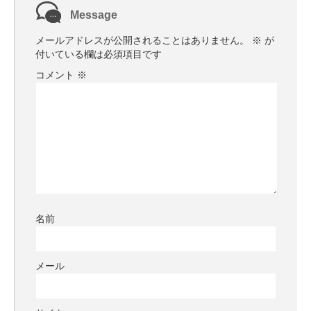
Message
メールアドレスが公開されることはありません。
※
が
付いている欄は必須項目です
コメント
※
名前
メール