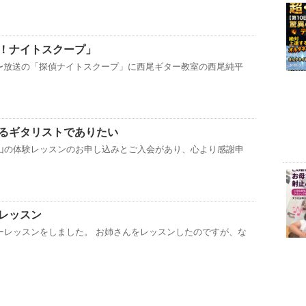
！ナイトスクープ」
17〜放送の「探偵ナイトスクープ」に西尾ギター教室の西尾純平
るギタリストでありたい
山の体験レッスンのお申し込みとご入会があり、心より感謝申
レッスン
ーレッスンをしました。 お姉さんをレッスンしたのですが、な