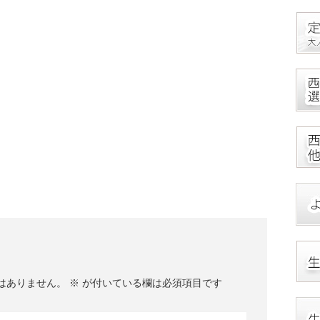
はありません。
※
が付いている欄は必須項目です