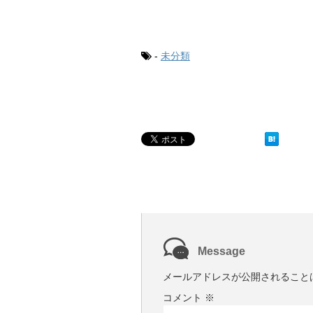
-
未分類
Message
メールアドレスが公開されること
コメント
※