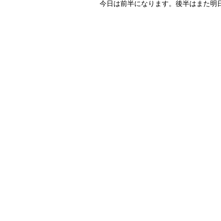
今日は前半になります。後半はまた明