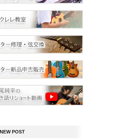
NEW POST