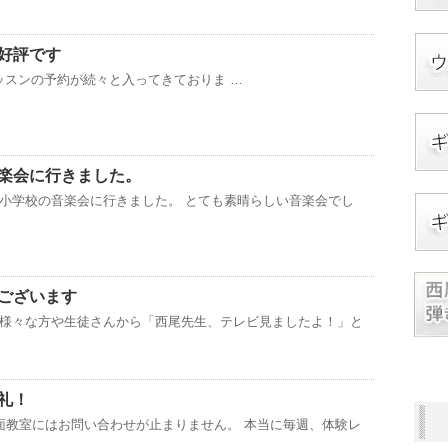
好評です
スンの予約が続々と入ってきておりま …
楽会に行きました。
小学校の音楽会に行きました。 とても素晴らしい音楽会でし
ございます
様々な方や生徒さんから「西尾先生、テレビ見ましたよ！」と
礼！
面教室にはお問い合わせが止まりません。 本当に毎週、体験レ