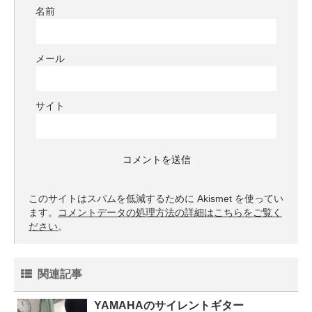
名前
メール
サイト
このサイトはスパムを低減するために Akismet を使ってい
ます。
コメントデータの処理方法の詳細はこちらをご覧く
ださい
。
関連記事
YAMAHAのサイレントギター