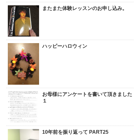
またまた体験レッスンのお申し込み。
ハッピーハロウィン
お母様にアンケートを書いて頂きました
１
10年前を振り返って PART25