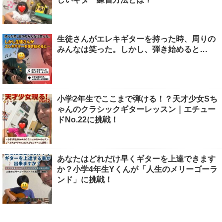
生徒さんがエレキギターを持った時、周りの
みんなは笑った。しかし、弾き始めると…
小学2年生でここまで弾ける！？天才少女Sち
ゃんのクラシックギターレッスン｜エチュー
ドNo.22に挑戦！
あなたはどれだけ早くギターを上達できます
か？小学4年生Yくんが「人生のメリーゴーラ
ンド」に挑戦！