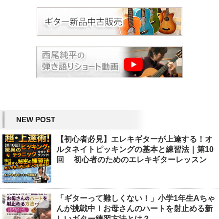
NEW POST
【初心者必見】エレキギターが上達する！オ
ルタネイトピッキングの基本と練習法｜第10
回 初心者のためのエレキギターレッスン
「ギターって難しくない！」小学1年生Aちゃ
んが挑戦中！お母さんのハートを射止める新
しいギター練習方法とは？