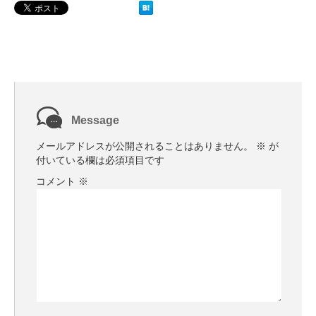
Message
メールアドレスが公開されることはありません。
※
が
付いている欄は必須項目です
コメント
※