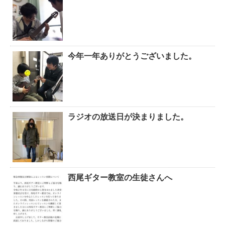
今年一年ありがとうございました。
ラジオの放送日が決まりました。
西尾ギター教室の生徒さんへ