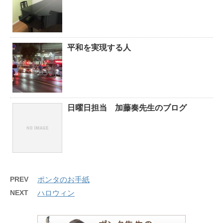
平和を実現する人
日曜日担当 加藤奏先生のブログ
PREV
ポンタのお手紙
NEXT
ハロウィン