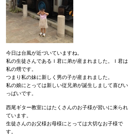
今日は台風が近づいていますね。
私の生徒さんであるＩ君に弟が産まれました。Ｉ君は
私の甥です。
つまり私の妹に新しく男の子が産まれました。
私の娘にとっては新しい従兄弟が誕生しまして喜びい
っぱいです。
西尾ギター教室にはたくさんのお子様が習いに来られ
ています。
生徒さんのお父様お母様にとっては大切なお子様で
す。