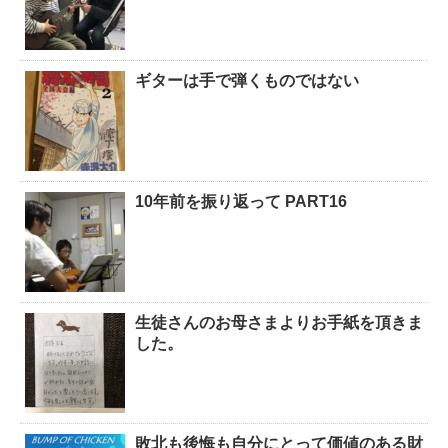
ギターは手で弾くものではない
10年前を振り返って PART16
生徒さんのお母さまよりお手紙を頂きま
した。
敗北も後悔も自分にとって価値のある財