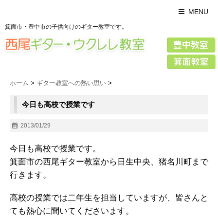
MENU
箕面市・豊中市の子供向けのギター教室です。
ホーム
>
ギター教室への熱い思い
>
今日も高校で授業です
2013/01/29
今日も高校で授業です。
箕面市の西尾ギター教室から日生中央、猪名川町まで
行きます。
高校の授業では二年生を担当していますが、皆さんと
ても熱心に聞いてくださいます。