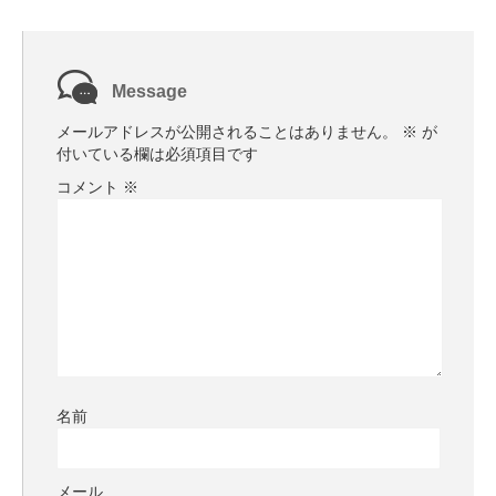
Message
メールアドレスが公開されることはありません。
※
が
付いている欄は必須項目です
コメント
※
名前
メール