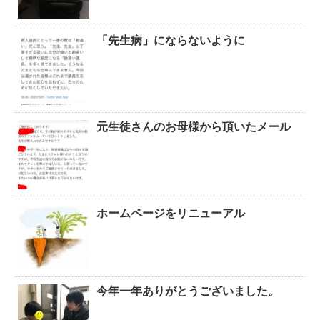
「先生病」にならないように
元生徒さんのお母様から頂いたメール
ホームページをリニューアル
今年一年ありがとうございました。