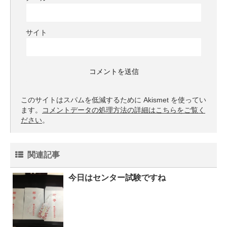
サイト
このサイトはスパムを低減するために Akismet を使ってい
ます。
コメントデータの処理方法の詳細はこちらをご覧く
ださい
。
関連記事
今日はセンター試験ですね