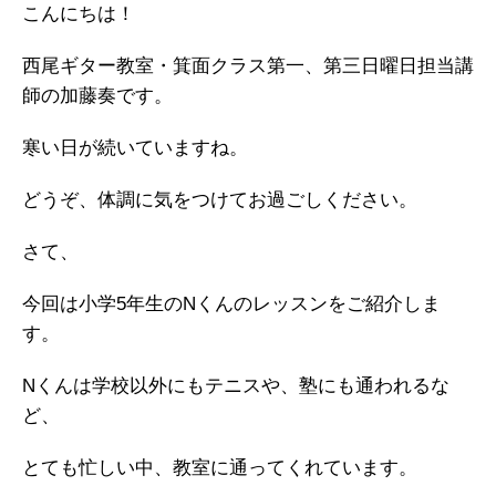
こんにちは！
西尾ギター教室・箕面クラス第一、第三日曜日担当講
師の加藤奏です。
寒い日が続いていますね。
どうぞ、体調に気をつけてお過ごしください。
さて、
今回は小学5年生のNくんのレッスンをご紹介しま
す。
Nくんは学校以外にもテニスや、塾にも通われるな
ど、
とても忙しい中、教室に通ってくれています。