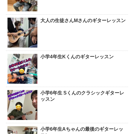
大人の生徒さんMさんのギターレッスン
小学4年生Kくんのギターレッスン
小学6年生 Sくんのクラシックギターレ
ッスン
小学6年生Aちゃんの最後のギターレッ