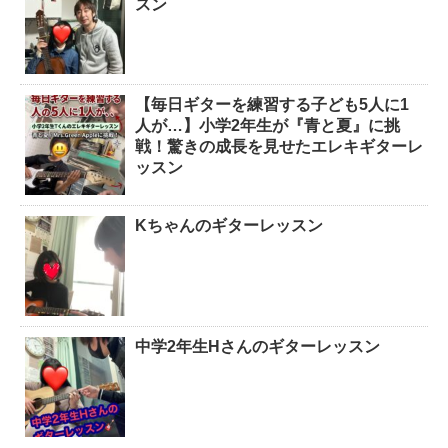
スン
【毎日ギターを練習する子ども5人に1
人が…】小学2年生が『青と夏』に挑
戦！驚きの成長を見せたエレキギターレ
ッスン
Kちゃんのギターレッスン
中学2年生Hさんのギターレッスン