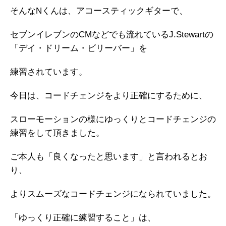
そんなNくんは、アコースティックギターで、
セブンイレブンのCMなどでも流れているJ.Stewartの
「デイ・ドリーム・ビリーバー」を
練習されています。
今日は、コードチェンジをより正確にするために、
スローモーションの様にゆっくりとコードチェンジの
練習をして頂きました。
ご本人も「良くなったと思います」と言われるとお
り、
よりスムーズなコードチェンジになられていました。
「ゆっくり正確に練習すること」は、