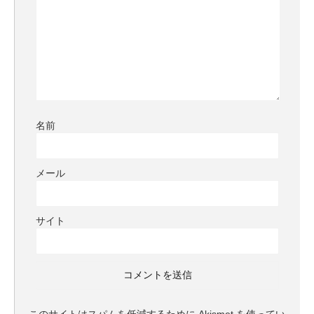
名前
メール
サイト