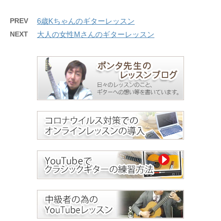
PREV
6歳Kちゃんのギターレッスン
NEXT
大人の女性Mさんのギターレッスン