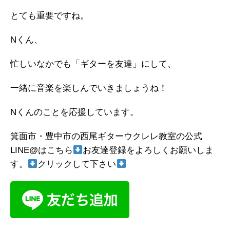
とても重要ですね。
Nくん、
忙しいなかでも「ギターを友達」にして、
一緒に音楽を楽しんでいきましょうね！
Nくんのことを応援しています。
箕面市・豊中市の西尾ギターウクレレ教室の公式
LINE@はこちら
お友達登録をよろしくお願いしま
す。
クリックして下さい