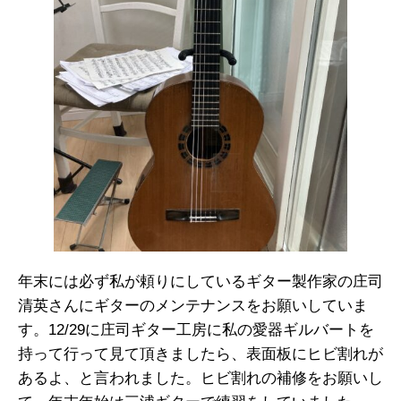
年末には必ず私が頼りにしているギター製作家の庄司
清英さんにギターのメンテナンスをお願いしていま
す。12/29に庄司ギター工房に私の愛器ギルバートを
持って行って見て頂きましたら、表面板にヒビ割れが
あるよ、と言われました。ヒビ割れの補修をお願いし