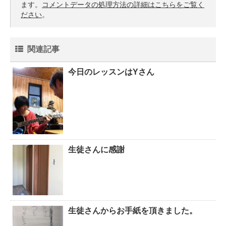
ます。
コメントデータの処理方法の詳細はこちらをご覧く
ださい
。
関連記事
今日のレッスンはYさん
生徒さんに感謝
生徒さんからお手紙を頂きました。