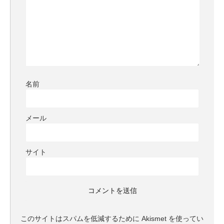
名前
メール
サイト
このサイトはスパムを低減するために Akismet を使ってい