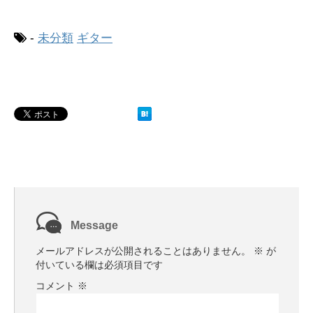
-
未分類
ギター
Message
メールアドレスが公開されることはありません。
※
が
付いている欄は必須項目です
コメント
※