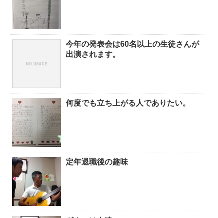
今年の発表会は60名以上の生徒さんが
出演されます。
何度でも立ち上がる人でありたい。
定年退職後の趣味