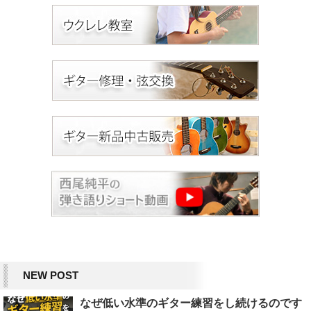
NEW POST
なぜ低い水準のギター練習をし続けるのです