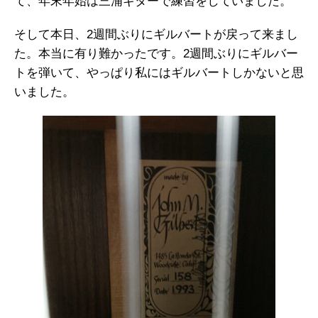
て、年末年始は三浦ギターで練習をしていました。
そして本日、2週間ぶりにギルバートが戻って来まし
た。本当に有り難かったです。2週間ぶりにギルバー
トを弾いて、やっぱり私にはギルバートしかないと思
いました。