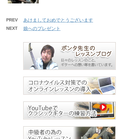
PREV
あけましておめでとうございます
NEXT
娘へのプレゼント