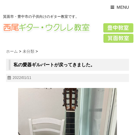
MENU
箕面市・豊中市の子供向けのギター教室です。
ホーム
>
未分類
>
私の愛器ギルバートが戻ってきました。
2022/01/11