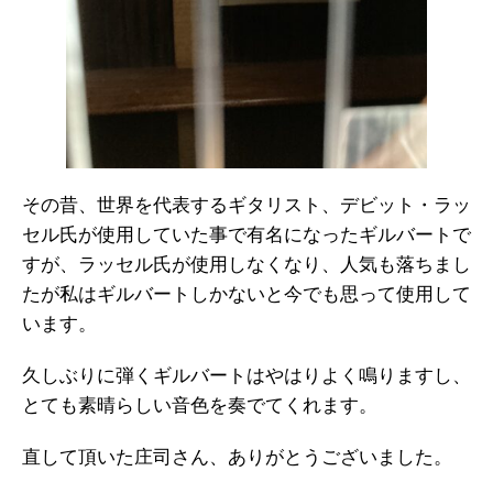
その昔、世界を代表するギタリスト、デビット・ラッ
セル氏が使用していた事で有名になったギルバートで
すが、ラッセル氏が使用しなくなり、人気も落ちまし
たが私はギルバートしかないと今でも思って使用して
います。
久しぶりに弾くギルバートはやはりよく鳴りますし、
とても素晴らしい音色を奏でてくれます。
直して頂いた庄司さん、ありがとうございました。