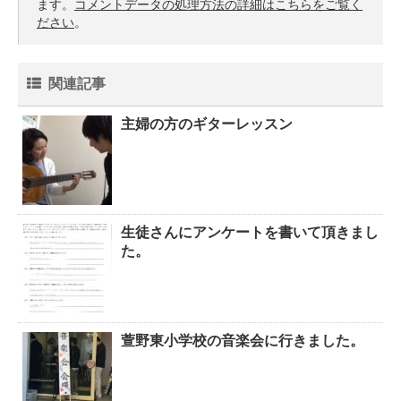
ます。
コメントデータの処理方法の詳細はこちらをご覧く
ださい
。
関連記事
主婦の方のギターレッスン
生徒さんにアンケートを書いて頂きまし
た。
萱野東小学校の音楽会に行きました。