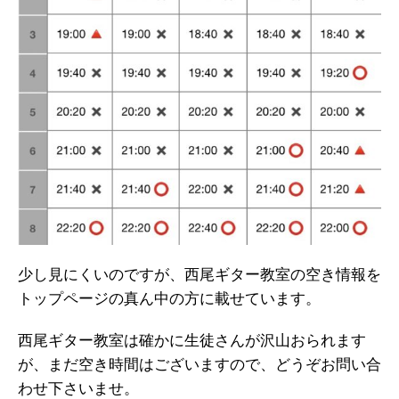
少し見にくいのですが、西尾ギター教室の空き情報を
トップページの真ん中の方に載せています。
西尾ギター教室は確かに生徒さんが沢山おられます
が、まだ空き時間はございますので、どうぞお問い合
わせ下さいませ。