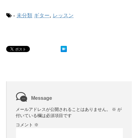
-
未分類
ギター
,
レッスン
Message
メールアドレスが公開されることはありません。
※
が
付いている欄は必須項目です
コメント
※