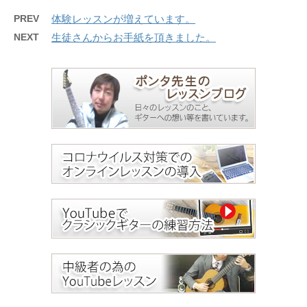
PREV
体験レッスンが増えています。
NEXT
生徒さんからお手紙を頂きました。