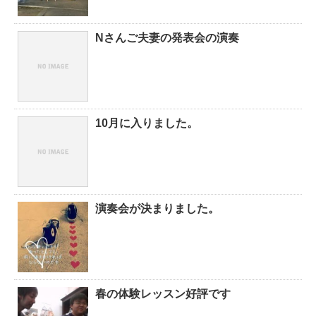
Nさんご夫妻の発表会の演奏
10月に入りました。
演奏会が決まりました。
春の体験レッスン好評です