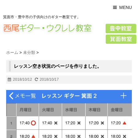
MENU
箕面市・豊中市の子供向けのギター教室です。
ホーム
>
未分類
>
レッスン空き状況のページを作りました。
2018/10/12
2018/10/17