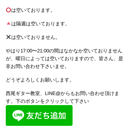
は空いております。
は隔週は空いております。
は空いておりません。
やはり17:00〜21:00の間はなかなか空いておりません
が、曜日によっては空いておりますので、皆さん、是
非お問い合わせ下さいませ。
どうぞよろしくお願いします。
西尾ギター教室、LINE@からもお問い合わせ頂けま
す。下のボタンをクリックして下さい