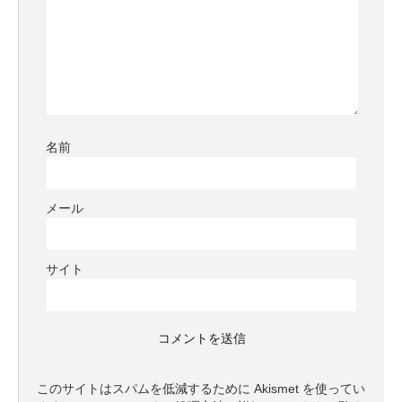
名前
メール
サイト
このサイトはスパムを低減するために Akismet を使ってい