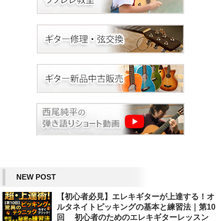
NEW POST
【初心者必見】エレキギターが上達する！オ
ルタネイトピッキングの基本と練習法｜第10
回 初心者のためのエレキギターレッスン