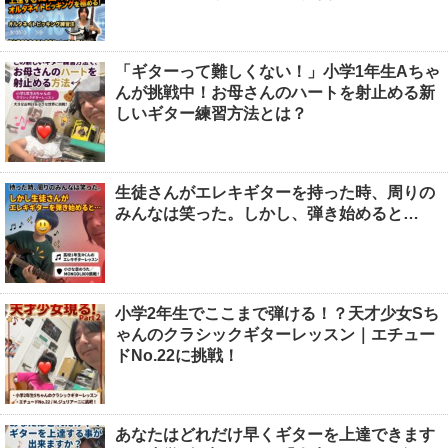
「ギターって難しくない！」小学1年生Aちゃ
んが挑戦中！お母さんのハートを射止める新
しいギター練習方法とは？
生徒さんがエレキギターを持った時、周りの
みんなは笑った。しかし、弾き始めると…
小学2年生でここまで弾ける！？天才少女Sち
ゃんのクラシックギターレッスン｜エチュー
ドNo.22に挑戦！
あなたはどれだけ早くギターを上達できます