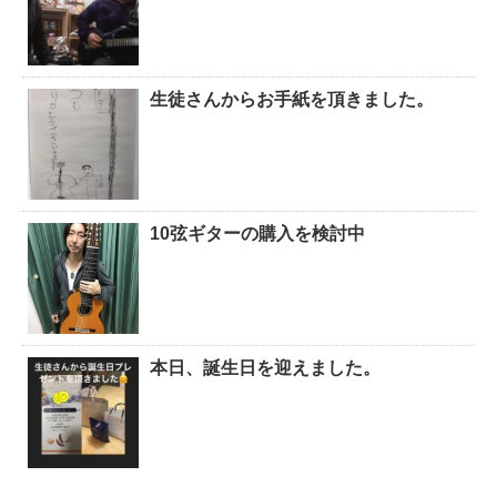
生徒さんからお手紙を頂きました。
10弦ギターの購入を検討中
本日、誕生日を迎えました。