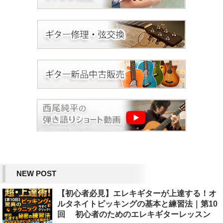
NEW POST
【初心者必見】エレキギターが上達する！オ
ルタネイトピッキングの基本と練習法｜第10
回 初心者のためのエレキギターレッスン