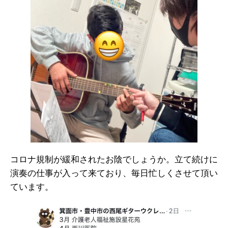
コロナ規制が緩和されたお陰でしょうか。立て続けに
演奏の仕事が入って来ており、毎日忙しくさせて頂い
ています。