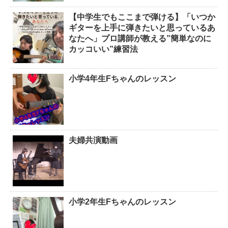
【中学生でもここまで弾ける】「いつか
ギターを上手に弾きたいと思っているあ
なたへ」プロ講師が教える”簡単なのに
カッコいい”練習法
小学4年生Fちゃんのレッスン
夫婦共演動画
小学2年生Fちゃんのレッスン