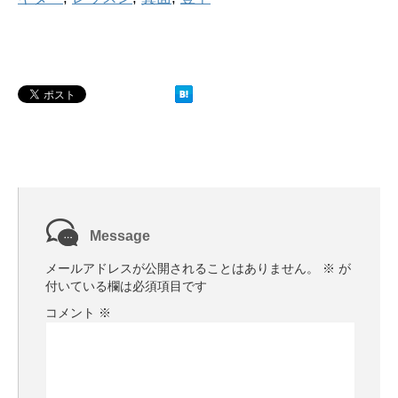
Message
メールアドレスが公開されることはありません。
※
が
付いている欄は必須項目です
コメント
※