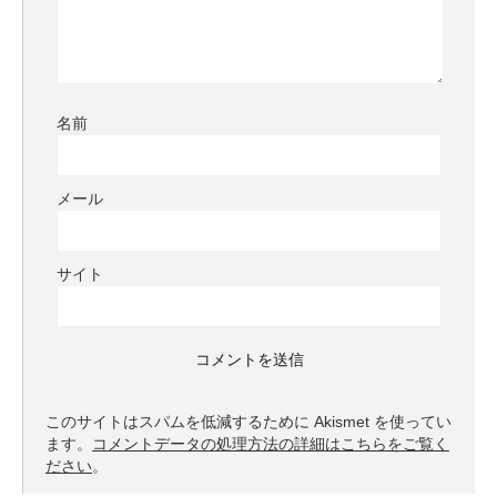
名前
メール
サイト
このサイトはスパムを低減するために Akismet を使ってい
ます。
コメントデータの処理方法の詳細はこちらをご覧く
ださい
。