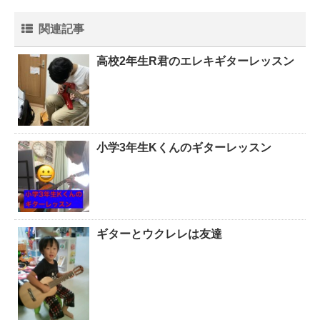
関連記事
高校2年生R君のエレキギターレッスン
小学3年生Kくんのギターレッスン
ギターとウクレレは友達