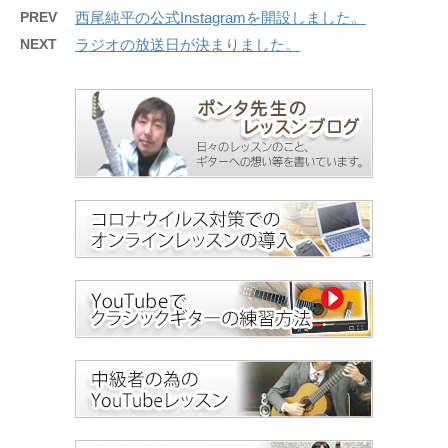
PREV
西尾純平の公式Instagramを開設しました。
NEXT
ラジオの放送日が決まりました。