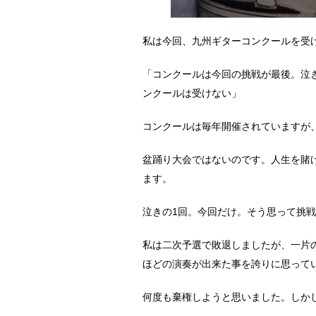
私は今回、九州ギターコンクールを受
「コンクールは今回の挑戦が最後。泣
ンクールは受けない」
コンクールは毎年開催されていますが
盆踊り大会ではないのです。人生を賭
ます。
泣きの1回。今回だけ。そう思って挑
私は二次予選で敗退しましたが、一片
ほどの演奏が出来た事を誇りに思って
何度も棄権しようと思いました。しか