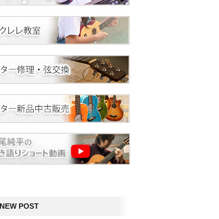
NEW POST