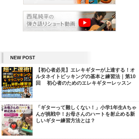
NEW POST
【初心者必見】エレキギターが上達する！オ
ルタネイトピッキングの基本と練習法｜第10
回 初心者のためのエレキギターレッスン
「ギターって難しくない！」小学1年生Aちゃ
んが挑戦中！お母さんのハートを射止める新
しいギター練習方法とは？