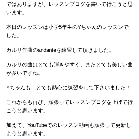
ではありますが、レッスンブログを書いて行こうと思
います。
本日のレッスンは小学5年生のYちゃんのレッスンで
した。
カルリ作曲のandanteを練習して頂きました。
カルリの曲はとても弾きやすく、またとても美しい曲
が多いですね。
Yちゃんも、とても熱心に練習をして下さいました！
これからも再び、頑張ってレッスンブログを上げて行
こうと思います。
加えて、YouTubeでのレッスン動画も頑張って更新し
ようと思います。