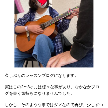
久しぶりのレッスンブログになります。
実はこの2〜3ヶ月は様々な事があり、なかなかブロ
グを書く気持ちになりませんでした。
しかし、そのような事ではダメなので再び、少しずつ