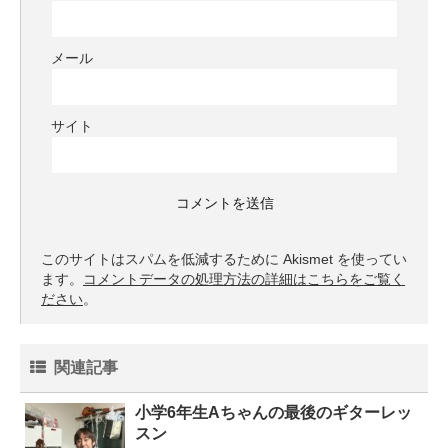
メール
サイト
このサイトはスパムを低減するために Akismet を使ってい
ます。
コメントデータの処理方法の詳細はこちらをご覧く
ださい
。
関連記事
小学6年生Aちゃんの最後のギターレッ
スン