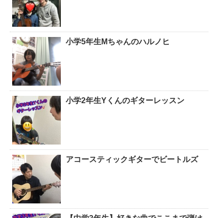
小学5年生Mちゃんのハルノヒ
小学2年生Yくんのギターレッスン
アコースティックギターでビートルズ