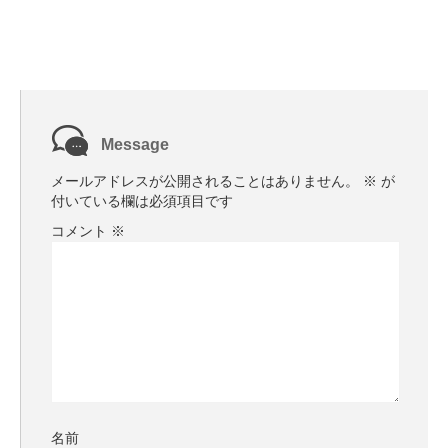
Message
メールアドレスが公開されることはありません。
※
が
付いている欄は必須項目です
コメント
※
名前