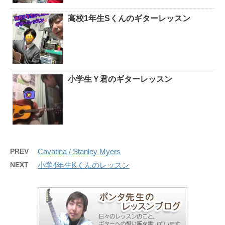
高校1年生Sくんのギターレッスン
小学生Ｙ君のギターレッスン
PREV
Cavatina / Stanley Myers
NEXT
小学4年生Kくんのレッスン