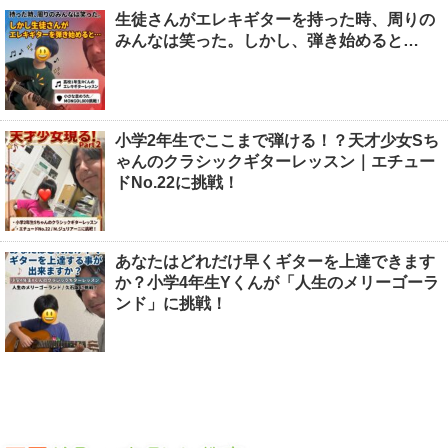
生徒さんがエレキギターを持った時、周りの
みんなは笑った。しかし、弾き始めると…
小学2年生でここまで弾ける！？天才少女Sち
ゃんのクラシックギターレッスン｜エチュー
ドNo.22に挑戦！
あなたはどれだけ早くギターを上達できます
か？小学4年生Yくんが「人生のメリーゴーラ
ンド」に挑戦！