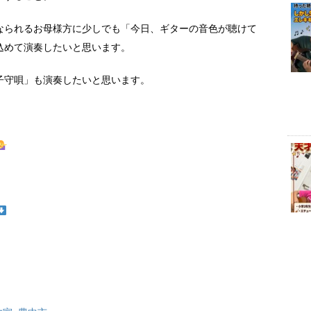
なられるお母様方に少しでも「今日、ギターの音色が聴けて
込めて演奏したいと思います。
子守唄」も演奏したいと思います。