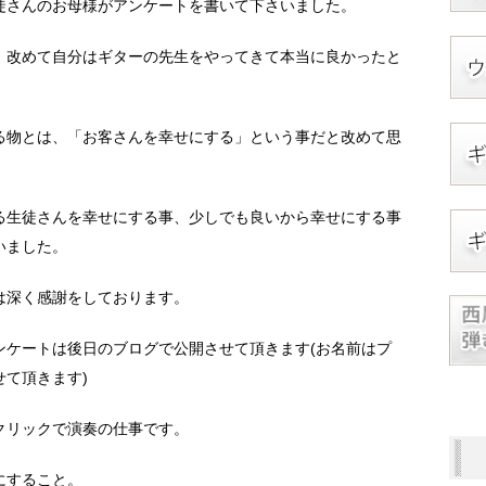
徒さんのお母様がアンケートを書いて下さいました。
、改めて自分はギターの先生をやってきて本当に良かったと
る物とは、「お客さんを幸せにする」という事だと改めて思
る生徒さんを幸せにする事、少しでも良いから幸せにする事
いました。
は深く感謝をしております。
ンケートは後日のブログで公開させて頂きます(お名前はプ
て頂きます)
クリックで演奏の仕事です。
にすること。