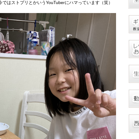
ではストプリとかいうYouTuberにハマっています（笑）