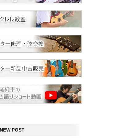
NEW POST