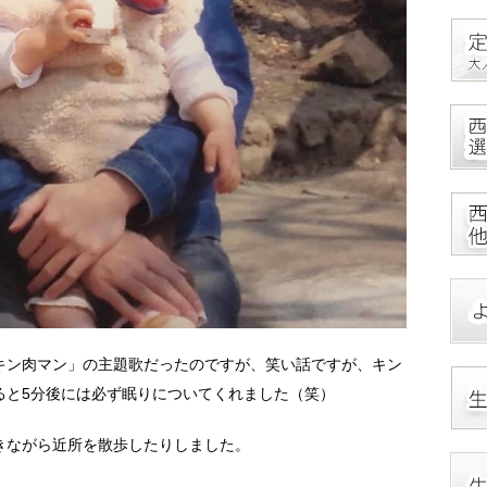
キン肉マン」の主題歌だったのですが、笑い話ですが、キン
ると5分後には必ず眠りについてくれました（笑）
きながら近所を散歩したりしました。