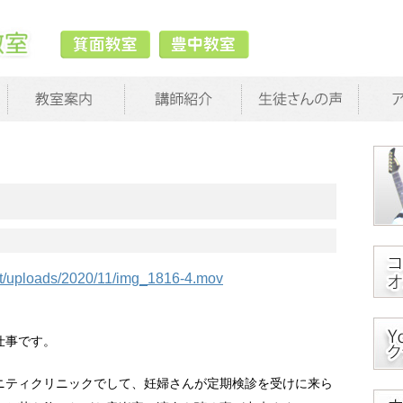
ent/uploads/2020/11/img_1816-4.mov
仕事です。
ニティクリニックでして、妊婦さんが定期検診を受けに来ら