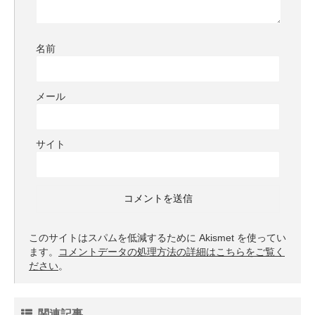
名前
メール
サイト
このサイトはスパムを低減するために Akismet を使ってい
ます。
コメントデータの処理方法の詳細はこちらをご覧く
ださい
。
関連記事