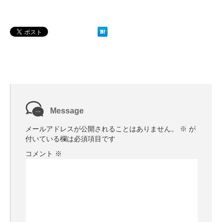
Message
メールアドレスが公開されることはありません。
※
が
付いている欄は必須項目です
コメント
※