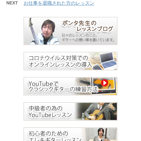
NEXT
お仕事を退職された方のレッスン