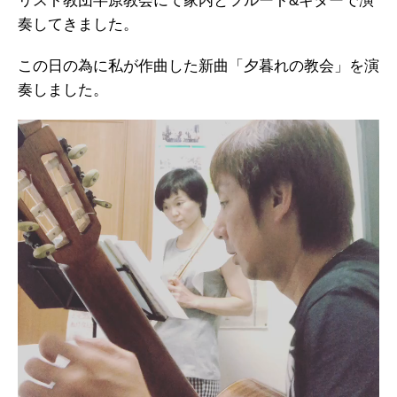
リスト教団半原教会にて家内とフルート&ギターで演
奏してきました。
この日の為に私が作曲した新曲「夕暮れの教会」を演
奏しました。