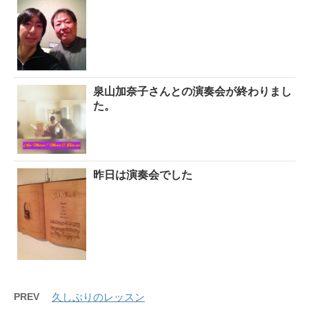
泉山加奈子さんとの演奏会が終わりまし
た。
昨日は演奏会でした
PREV
久しぶりのレッスン