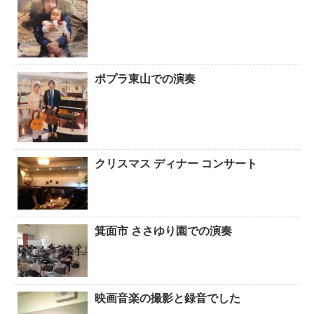
ポプラ東山での演奏
クリスマス ディナー コンサート
箕面市 ささゆり園での演奏
映画音楽の撮影と録音でした