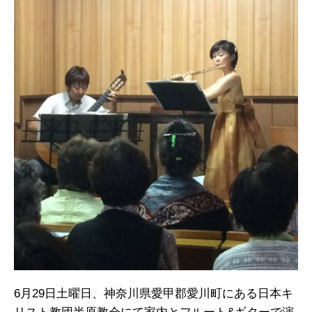
6月29日土曜日、神奈川県愛甲郡愛川町にある日本キ