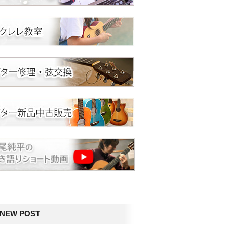
NEW POST