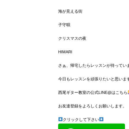
海が見える街
子守唄
クリスマスの夜
HIMARI
さぁ、帰宅したらレッスンが待ってい
今日もレッスンを頑張りたいと思いま
西尾ギター教室の公式LINE@はこちら
お友達登録をよろしくお願いします。
クリックして下さい