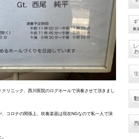
ィクリニック、西川医院のログホールで演奏させて頂きまし
が、コロナの関係上、吹奏楽器は現在NGなので私一人で演
た。