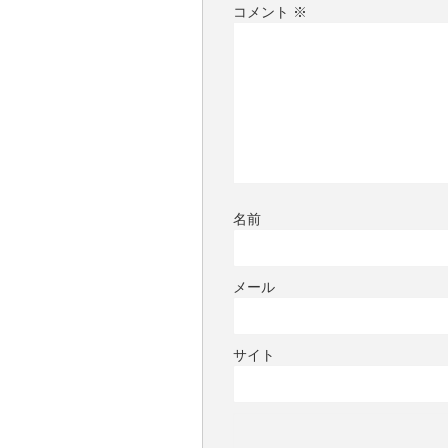
コメント
※
名前
メール
サイト