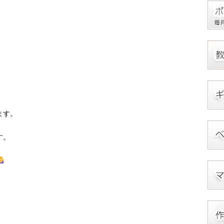
ます。
す。