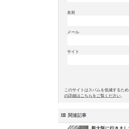
名前
メール
サイト
このサイトはスパムを低減するために 
の詳細はこちらをご覧ください
。
関連記事
新大阪に行きまし