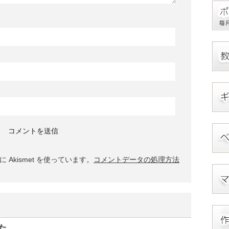
Akismet を使っています。
コメントデータの処理方法
た