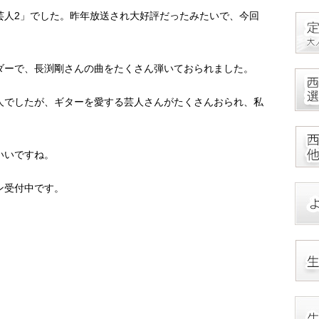
芸人2」でした。昨年放送され大好評だったみたいで、今回
ダーで、長渕剛さんの曲をたくさん弾いておられました。
人でしたが、ギターを愛する芸人さんがたくさんおられ、私
いいですね。
ン受付中です。