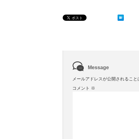
Message
メールアドレスが公開されること
コメント
※