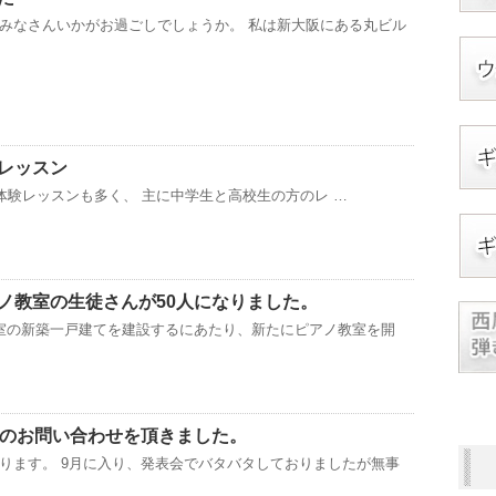
みなさんいかがお過ごしでしょうか。 私は新大阪にある丸ビル
レッスン
験レッスンも多く、 主に中学生と高校生の方のレ …
ノ教室の生徒さんが50人になりました。
室の新築一戸建てを建設するにあたり、新たにピアノ教室を開
件のお問い合わせを頂きました。
ります。 9月に入り、発表会でバタバタしておりましたが無事