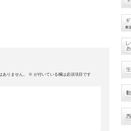
はありません。
※
が付いている欄は必須項目です