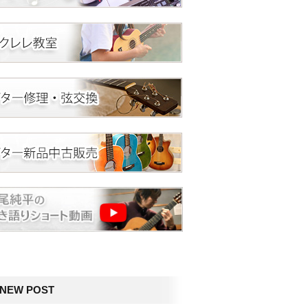
NEW POST