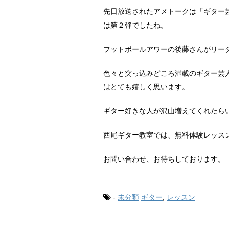
先日放送されたアメトークは「ギター
は第２弾でしたね。
フットボールアワーの後藤さんがリー
色々と突っ込みどころ満載のギター芸
はとても嬉しく思います。
ギター好きな人が沢山増えてくれたら
西尾ギター教室では、無料体験レッス
お問い合わせ、お待ちしております。
-
未分類
ギター
,
レッスン