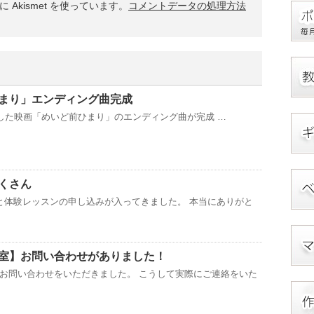
Akismet を使っています。
コメントデータの処理方法
まり」エンディング曲完成
た映画「めいど前ひまり」のエンディング曲が完成 …
くさん
と体験レッスンの申し込みが入ってきました。 本当にありがと
室】お問い合わせがありました！
お問い合わせをいただきました。 こうして実際にご連絡をいた