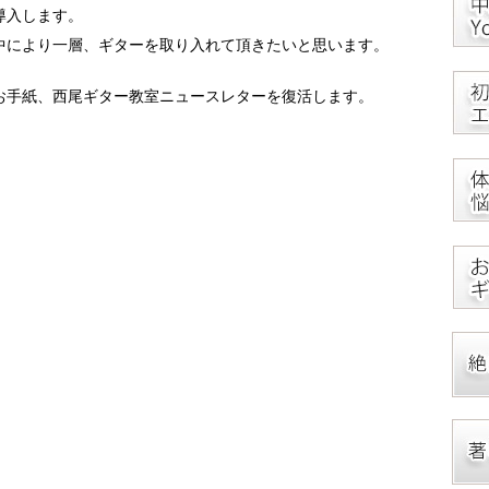
導入します。
中により一層、ギターを取り入れて頂きたいと思います。
お手紙、西尾ギター教室ニュースレターを復活します。