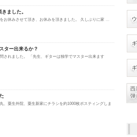
頂きました。
スンをお休みさせて頂き、お休みを頂きました。 久しぶりに家 …
スター出来るか？
問されました。 「先生、ギターは独学でマスター出来ます
た
丸、粟生外院、粟生新家にチラシを約1000枚ポスティングしま