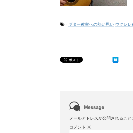
-
ギター教室への熱い思い
ウクレレ
Message
メールアドレスが公開されること
コメント
※