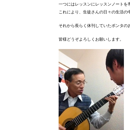
一つにはレッスンにレッスンノートを
これにより、生徒さんの日々の生活の
それから長らく休刊していたポンタの
皆様どうぞよろしくお願いします。