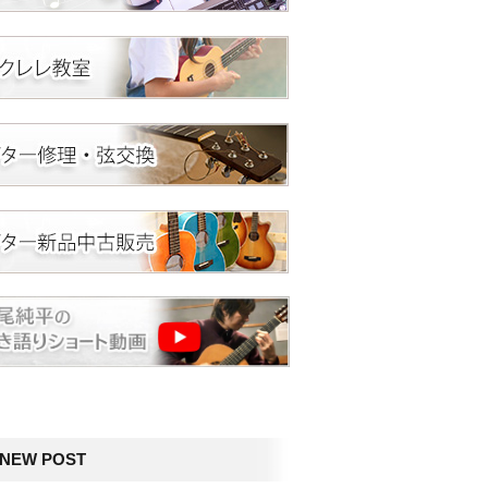
NEW POST