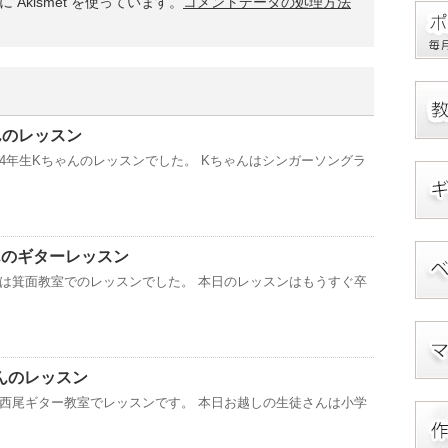
Akismet を使っています。
コメントデータの処理方法
んのレッスン
4年生Kちゃんのレッスンでした。 Kちゃんはシンガーソングラ
んのギターレッスン
は箕面教室でのレッスンでした。 本日のレッスンはもうすぐ卒
んのレッスン
西尾ギター教室でレッスンです。 本日お越しの生徒さんは小学