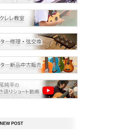
NEW POST