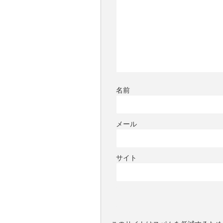
名前
メール
サイト