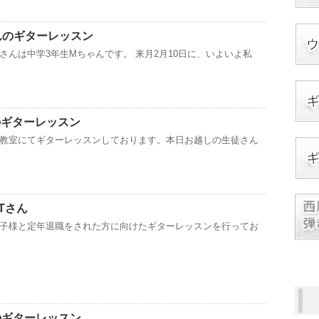
んのギターレッスン
さんは中学3年生Mちゃんです。 来月2月10日に、いよいよ私
のギターレッスン
教室にてギターレッスンしております。本日お越しの生徒さん
Tさん
子様と定年退職をされた方に向けたギターレッスンを行ってお
のギターレッスン