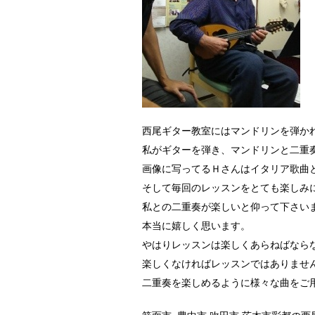
西尾ギター教室にはマンドリンを弾か
私がギターを弾き、マンドリンと二重
画像に写ってるＨさんはイタリア歌曲
そして毎回のレッスンをとても楽しみ
私との二重奏が楽しいと仰って下さい
本当に嬉しく思います。
やはりレッスンは楽しくあらねばなら
楽しくなければレッスンではありませ
二重奏を楽しめるように様々な曲をご