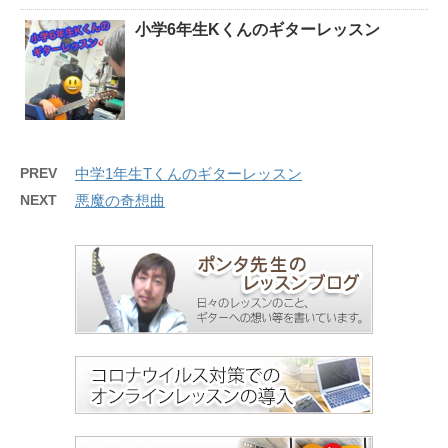
小学6年生Kくんのギターレッスン
PREV
中学1年生Tくんのギターレッスン
NEXT
悪魔の奇想曲