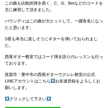
この曲も比較的弾き易く、C、G、Bmなどのコードを
主に練習して頂きました。
バウンディはこの曲が大ヒットして、一躍有名になっ
たと思います。
S君も本当に楽しそうにギターを弾いておられまし
た。
西尾ギター教室ではコード弾き語りのレッスンも行っ
ております。
箕面市・豊中市の西尾ギターウクレレ教室の公式
LINEアカウントはこちら
お友達登録をよろしくお
願いします。
クリックして下さい