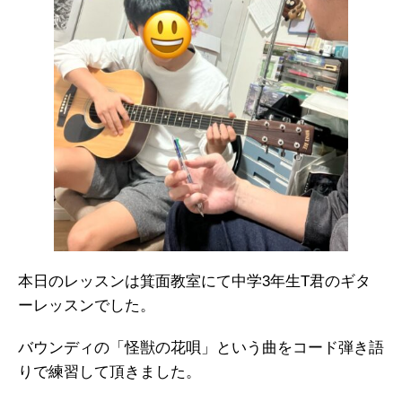
本日のレッスンは箕面教室にて中学3年生T君のギタ
ーレッスンでした。
バウンディの「怪獣の花唄」という曲をコード弾き語
りで練習して頂きました。