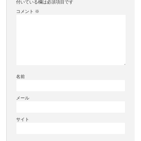
付いている欄は必須項目です
コメント
※
名前
メール
サイト