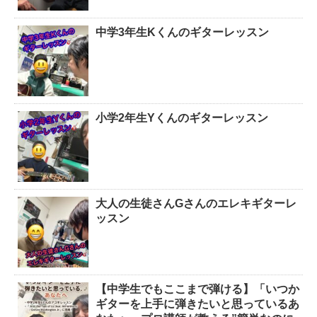
中学3年生Kくんのギターレッスン
小学2年生Yくんのギターレッスン
大人の生徒さんGさんのエレキギターレ
ッスン
【中学生でもここまで弾ける】「いつか
ギターを上手に弾きたいと思っているあ