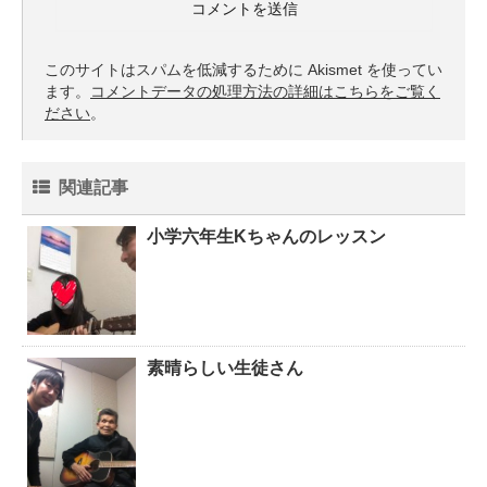
このサイトはスパムを低減するために Akismet を使ってい
ます。
コメントデータの処理方法の詳細はこちらをご覧く
ださい
。
関連記事
小学六年生Kちゃんのレッスン
素晴らしい生徒さん