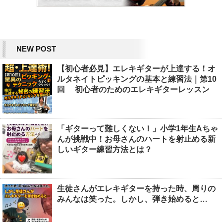
NEW POST
【初心者必見】エレキギターが上達する！オ
ルタネイトピッキングの基本と練習法｜第10
回 初心者のためのエレキギターレッスン
「ギターって難しくない！」小学1年生Aちゃ
んが挑戦中！お母さんのハートを射止める新
しいギター練習方法とは？
生徒さんがエレキギターを持った時、周りの
みんなは笑った。しかし、弾き始めると…