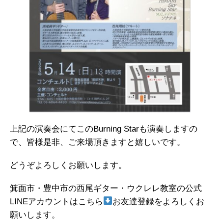
上記の演奏会にてこのBurning Starも演奏しますの
で、皆様是非、ご来場頂きますと嬉しいです。
どうぞよろしくお願いします。
箕面市・豊中市の西尾ギター・ウクレレ教室の公式
LINEアカウントはこちら
お友達登録をよろしくお
願いします。