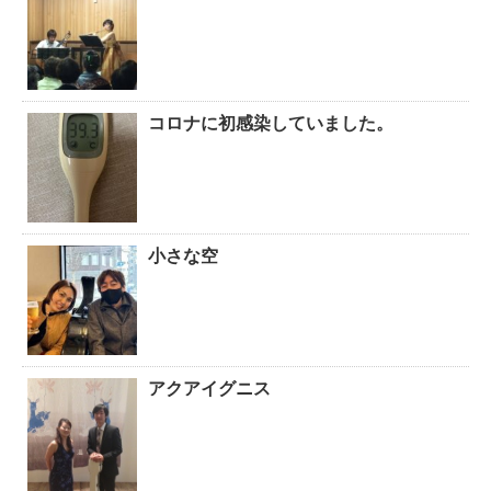
コロナに初感染していました。
小さな空
アクアイグニス