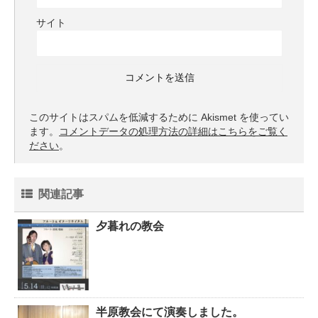
サイト
このサイトはスパムを低減するために Akismet を使ってい
ます。
コメントデータの処理方法の詳細はこちらをご覧く
ださい
。
関連記事
夕暮れの教会
半原教会にて演奏しました。