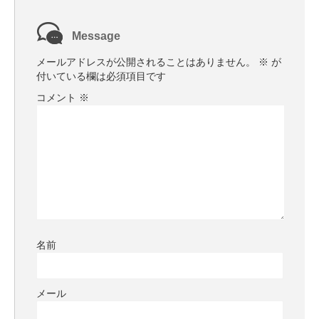
Message
メールアドレスが公開されることはありません。
※
が
付いている欄は必須項目です
コメント
※
名前
メール