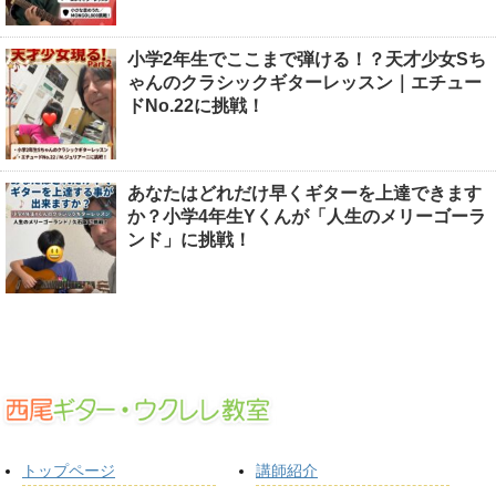
小学2年生でここまで弾ける！？天才少女Sち
ゃんのクラシックギターレッスン｜エチュー
ドNo.22に挑戦！
あなたはどれだけ早くギターを上達できます
か？小学4年生Yくんが「人生のメリーゴーラ
ンド」に挑戦！
トップページ
講師紹介