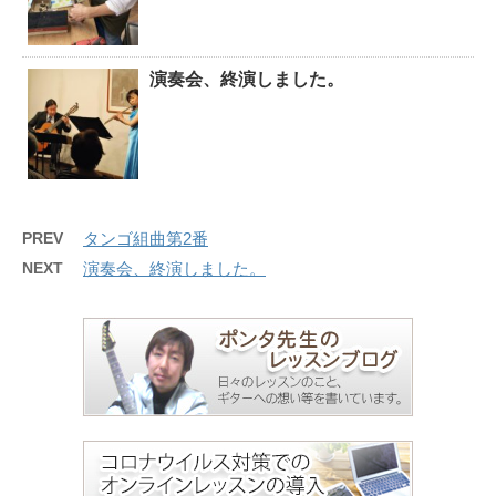
演奏会、終演しました。
PREV
タンゴ組曲第2番
NEXT
演奏会、終演しました。