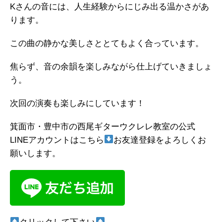
Kさんの音には、人生経験からにじみ出る温かさがあ
ります。
この曲の静かな美しさととてもよく合っています。
焦らず、音の余韻を楽しみながら仕上げていきましょ
う。
次回の演奏も楽しみにしています！
箕面市・豊中市の西尾ギターウクレレ教室の公式
LINEアカウントはこちら
お友達登録をよろしくお
願いします。