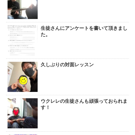
生徒さんにアンケートを書いて頂きまし
た。
久しぶりの対面レッスン
ウクレレの生徒さんも頑張っておられま
す！