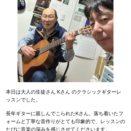
本日は大人の生徒さん Kさん のクラシックギターレ
ッスンでした。
長年ギターに親しんでこられたKさん。落ち着いたフ
ォームと丁寧な音作りがとても印象的で、レッスンの
たびに音楽の深みを感じさせてくださいます。