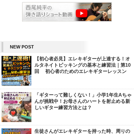
NEW POST
【初心者必見】エレキギターが上達する！オ
ルタネイトピッキングの基本と練習法｜第10
回 初心者のためのエレキギターレッスン
「ギターって難しくない！」小学1年生Aちゃ
んが挑戦中！お母さんのハートを射止める新
しいギター練習方法とは？
生徒さんがエレキギターを持った時、周りの