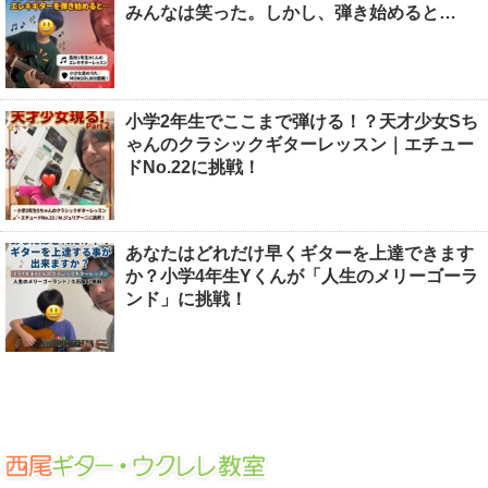
みんなは笑った。しかし、弾き始めると…
小学2年生でここまで弾ける！？天才少女Sち
ゃんのクラシックギターレッスン｜エチュー
ドNo.22に挑戦！
あなたはどれだけ早くギターを上達できます
か？小学4年生Yくんが「人生のメリーゴーラ
ンド」に挑戦！