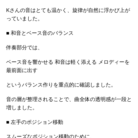
Kさんの音はとても温かく、旋律が自然に浮かび上が
っていました。
■ 和音とベース音のバランス
伴奏部分では、
ベース音を響かせる 和音は軽く添える メロディーを
最前面に出す
というバランス作りを重点的に確認しました。
音の層が整理されることで、曲全体の透明感が一段と
増しました。
■ 左手のポジション移動
スムーズなポジション移動のために、