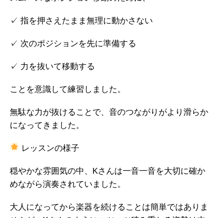
✓ 指を押さえたまま無理に動かさない
✓ 次のポジションを先に準備する
✓ 力を抜いて移動する
ことを意識して練習しました。
無駄な力が抜けることで、音のつながりがより滑らか
になってきました。
レッスンの様子
穏やかな雰囲気の中、Kさんは一音一音を大切に確か
めながら演奏されていました。
大人になってから楽器を続けることは簡単ではありま