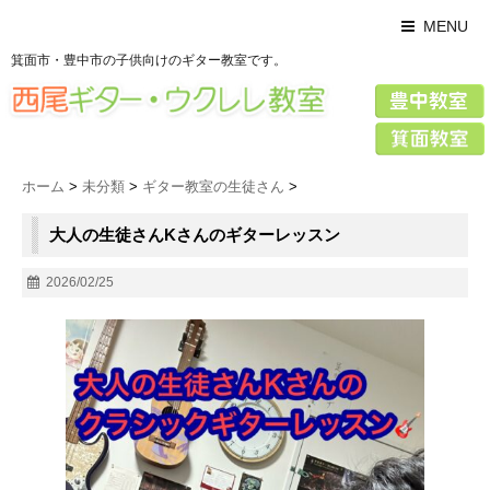
MENU
箕面市・豊中市の子供向けのギター教室です。
ホーム
>
未分類
>
ギター教室の生徒さん
>
大人の生徒さんKさんのギターレッスン
2026/02/25