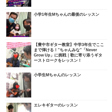
小学1年生Mちゃんの最後のレッスン
【豊中市ギター教室】中学3年生でここ
まで弾ける！”ちゃんみな”「Never
Grow Up」に挑戦｜歌に寄り添うギタ
ーストロークをレッスン！
小学生Mちゃんのレッスン
エレキギターのレッスン