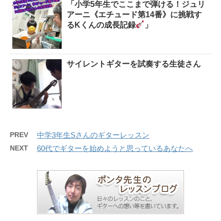
「小学5年生でここまで弾ける！ジュリ
アーニ《エチュード第14番》に挑戦す
るKくんの成長記録
」
サイレントギターを試奏する生徒さん
PREV
中学3年生Sさんのギターレッスン
NEXT
60代でギターを始めようと思っているあなたへ