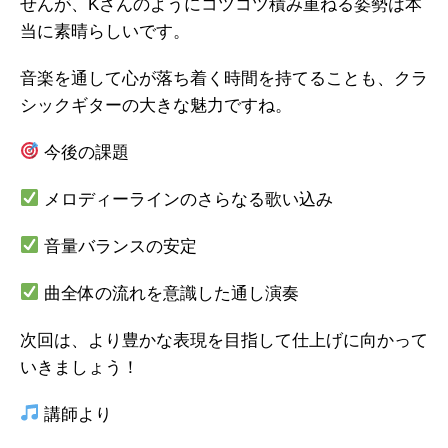
せんが、Kさんのようにコツコツ積み重ねる姿勢は本
当に素晴らしいです。
音楽を通して心が落ち着く時間を持てることも、クラ
シックギターの大きな魅力ですね。
今後の課題
メロディーラインのさらなる歌い込み
音量バランスの安定
曲全体の流れを意識した通し演奏
次回は、より豊かな表現を目指して仕上げに向かって
いきましょう！
講師より