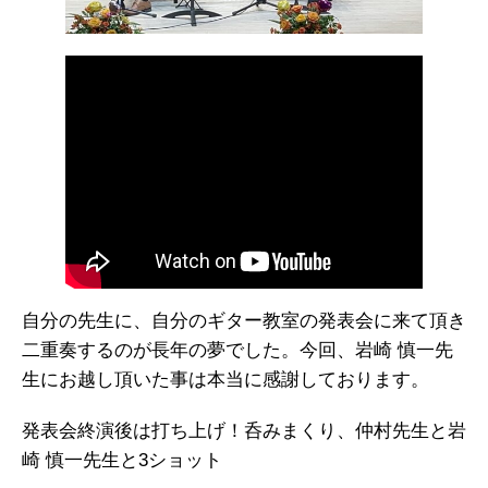
自分の先生に、自分のギター教室の発表会に来て頂き
二重奏するのが長年の夢でした。今回、岩崎 慎一先
生にお越し頂いた事は本当に感謝しております。
発表会終演後は打ち上げ！呑みまくり、仲村先生と岩
崎 慎一先生と3ショット