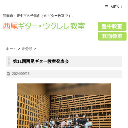
MENU
箕面市・豊中市の子供向けのギター教室です。
ホーム
>
未分類
>
第11回西尾ギター教室発表会
2024/09/23