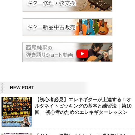
NEW POST
【初心者必見】エレキギターが上達する！オ
ルタネイトピッキングの基本と練習法｜第10
回 初心者のためのエレキギターレッスン