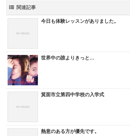
関連記事
今日も体験レッスンがありました。
世界中の誰よりきっと…
箕面市立第四中学校の入学式
熱意のある方が優先です。