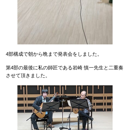
4部構成で朝から晩まで発表会をしました。
第4部の最後に私の師匠である岩崎 慎一先生と二重奏
させて頂きました。