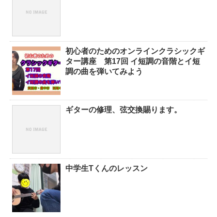
初心者のためのオンラインクラシックギ
ター講座 第17回 イ短調の音階とイ短
調の曲を弾いてみよう
ギターの修理、弦交換賜ります。
中学生Tくんのレッスン