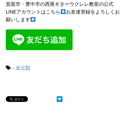
箕面市・豊中市の西尾ギターウクレレ教室の公式
LINEアカウントはこちら
お友達登録をよろしくお
願いします
-
未分類