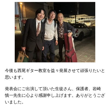
今後も西尾ギター教室を益々発展させて頑張りたいと
思います。
発表会にご出演して頂いた生徒さん、保護者、岩崎
慎一先生に心より感謝申し上げます。ありがとうござ
いました。