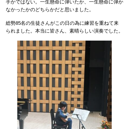
手かではない。一生懸命に弾いたか、一生懸命に弾か
なかったかのどちらかだと思いました。
総勢85名の生徒さんがこの日の為に練習を重ねて来
られました。本当に皆さん、素晴らしい演奏でした。