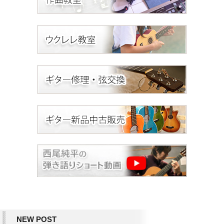
NEW POST