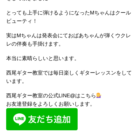
とっても上手に弾けるようになったMちゃんはクール
ビューティ！
実はMちゃんは発表会にておばあちゃんが弾くウクレ
レの伴奏も手掛けます。
本当に素晴らしいと思います。
西尾ギター教室では毎日楽しくギターレッスンをして
います。
西尾ギター教室の公式LINE@はこちら
お友達登録をよろしくお願いします。