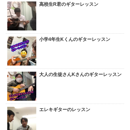
高校生R君のギターレッスン
小学4年生Kくんのギターレッスン
大人の生徒さんKさんのギターレッスン
エレキギターのレッスン