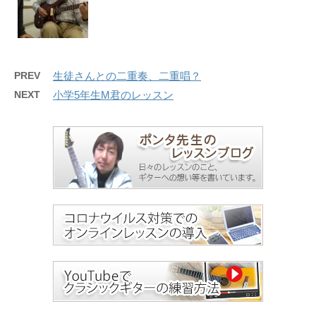
PREV
生徒さんとの二重奏、二重唱？
NEXT
小学5年生M君のレッスン