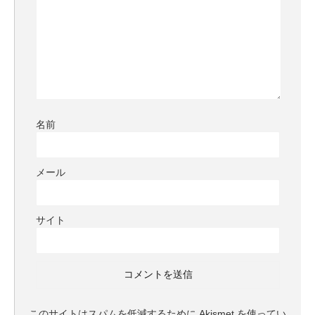
名前
メール
サイト
このサイトはスパムを低減するために Akismet を使ってい