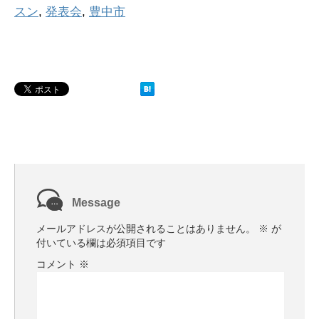
スン
,
発表会
,
豊中市
Message
メールアドレスが公開されることはありません。
※
が
付いている欄は必須項目です
コメント
※