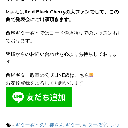
Mさんは
Acid Black Cherry
の大ファンでして、この
曲で発表会にご出演頂きます。
西尾ギター教室ではコード弾き語りでのレッスンもし
ております。
皆様からのお問い合わせを心よりお待ちしておりま
す。
西尾ギター教室の公式LINE@はこちら
お友達登録をよろしくお願いします。
-
ギター教室の生徒さん
ギター
,
ギター教室
,
レッ