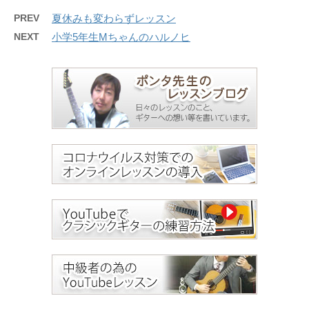
PREV
夏休みも変わらずレッスン
NEXT
小学5年生Mちゃんのハルノヒ