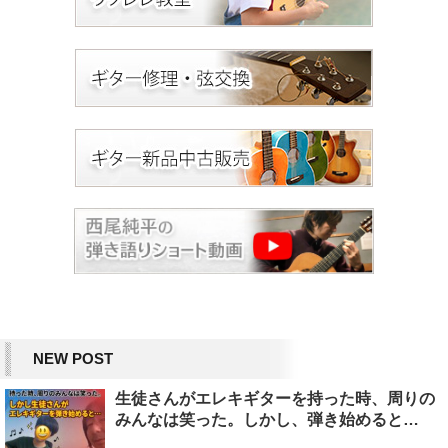
NEW POST
生徒さんがエレキギターを持った時、周りの
みんなは笑った。しかし、弾き始めると…