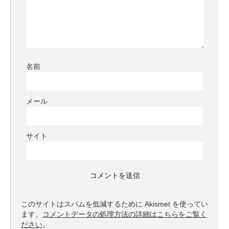
名前
メール
サイト
このサイトはスパムを低減するために Akismet を使ってい
ます。
コメントデータの処理方法の詳細はこちらをご覧く
ださい
。