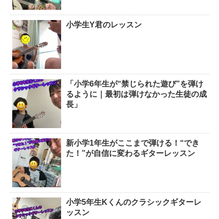
小学生Y君のレッスン
「小学6年生が“禁じられた遊び”を弾け
るように｜最初は弾けなかった生徒の成
長」
新小学1年生がここまで弾ける！“でき
た！”が自信に変わるギターレッスン
小学5年生Kくんのクラシックギターレ
ッスン