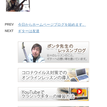
PREV
今日からホームページブログを始めます。
NEXT
ギターは友達