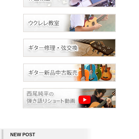
NEW POST