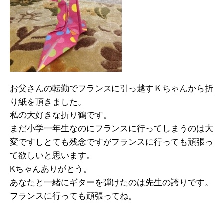
お父さんの転勤でフランスに引っ越すＫちゃんから折
り紙を頂きました。
私の大好きな折り鶴です。
まだ小学一年生なのにフランスに行ってしまうのは大
変ですしとても残念ですがフランスに行っても頑張っ
て欲しいと思います。
Kちゃんありがとう。
あなたと一緒にギターを弾けたのは先生の誇りです。
フランスに行っても頑張ってね。