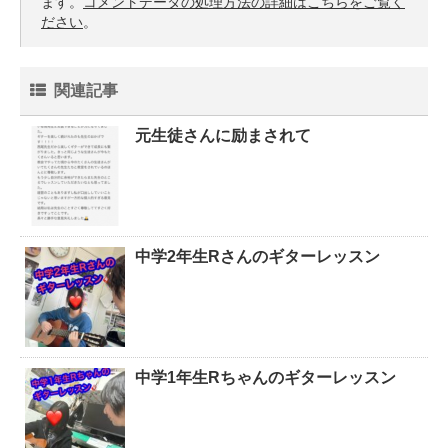
ます。
コメントデータの処理方法の詳細はこちらをご覧く
ださい
。
関連記事
元生徒さんに励まされて
中学2年生Rさんのギターレッスン
中学1年生Rちゃんのギターレッスン