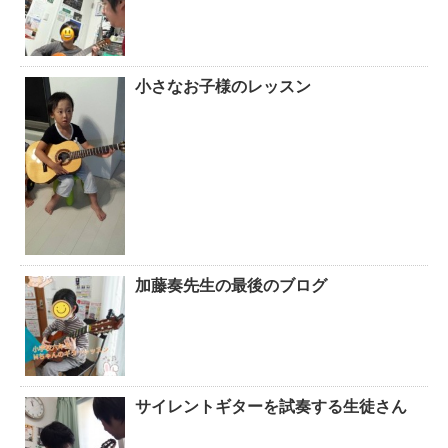
小さなお子様のレッスン
加藤奏先生の最後のブログ
サイレントギターを試奏する生徒さん