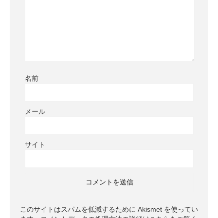
名前
メール
サイト
このサイトはスパムを低減するために Akismet を使ってい