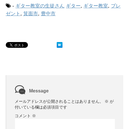
-
ギター教室の生徒さん
ギター
,
ギター教室
,
プレ
ゼント
,
箕面市
,
豊中市
Message
メールアドレスが公開されることはありません。
※
が
付いている欄は必須項目です
コメント
※