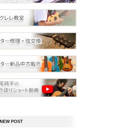
NEW POST