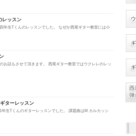
のレッスン
四年生Tくんのレッスンでした。 なぜか西尾ギター教室には小
ン
のお話もさせて頂きます。 西尾ギター教室ではウクレレのレッ
のギターレッスン
1年生Tくんのギターレッスンでした。 課題曲はM.カルカッシ