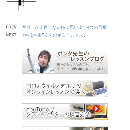
PREV
ギターが上達しない時に思い出す4つの言葉
NEXT
中学1年生Tくんのギターレッスン