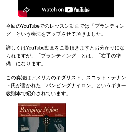
今回のYouTubeでのレッスン動画では「プランティン
グ」という奏法をアップさせて頂きました。
詳しくはYouTube動画をご覧頂きますとお分かりにな
られますが、「プランティング」とは、「右手の準
備」になります。
この奏法はアメリカのキダリスト、スコット・テナン
ト氏が書かれた「パンピングナイロン」というギター
教則本で紹介されています。