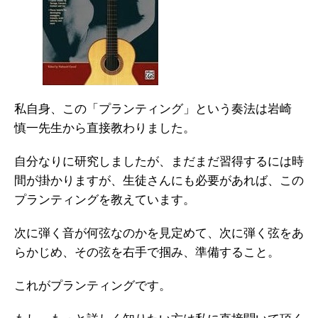
私自身、この「プランティング」という奏法は岩崎
慎一先生から直接教わりました。
自分なりに研究しましたが、まだまだ習得するには時
間が掛かりますが、生徒さんにも必要があれば、この
プランティングを教えています。
次に弾く音が何弦なのかを見定めて、次に弾く弦をあ
らかじめ、その弦を右手で掴み、準備すること。
これがプランティングです。