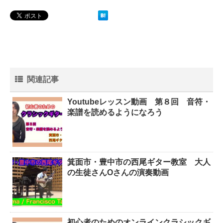
関連記事
Youtubeレッスン動画 第８回 音符・
楽譜を読めるようになろう
箕面市・豊中市の西尾ギター教室 大人
の生徒さんOさんの演奏動画
初心者のためのオンラインクラシックギ