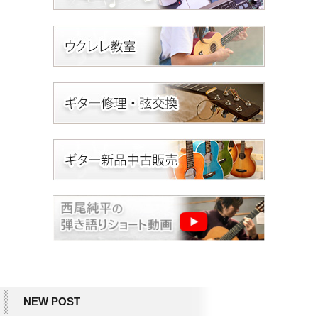
NEW POST