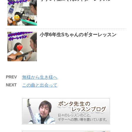
小学6年生Sちゃんのギターレッスン
PREV
無様から生き様へ
NEXT
この曲と出会って