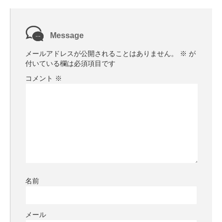
Message
メールアドレスが公開されることはありません。
※
が
付いている欄は必須項目です
コメント
※
名前
メール