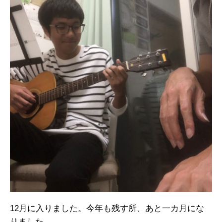
12月に入りました。今年も残す所、あと一カ月にな
りました。