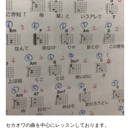
セカオワの曲を中心にレッスンしております。