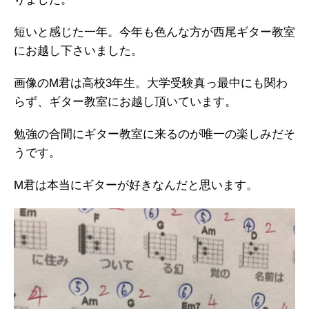
短いと感じた一年。今年も色んな方が西尾ギター教室
にお越し下さいました。
画像のM君は高校3年生。大学受験真っ最中にも関わ
らず、ギター教室にお越し頂いています。
勉強の合間にギター教室に来るのが唯一の楽しみだそ
うです。
M君は本当にギターが好きなんだと思います。