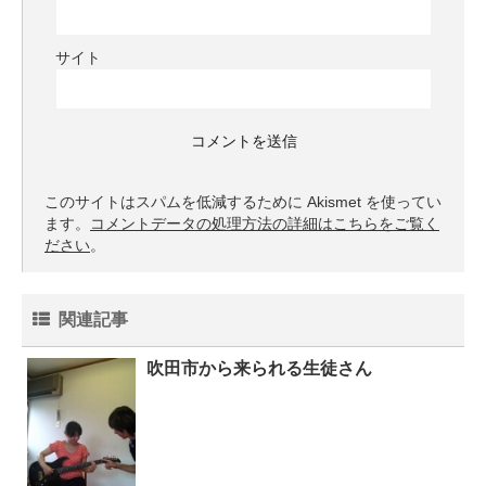
サイト
このサイトはスパムを低減するために Akismet を使ってい
ます。
コメントデータの処理方法の詳細はこちらをご覧く
ださい
。
関連記事
吹田市から来られる生徒さん