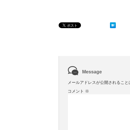
Message
メールアドレスが公開されること
コメント
※