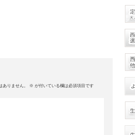
はありません。
※
が付いている欄は必須項目です