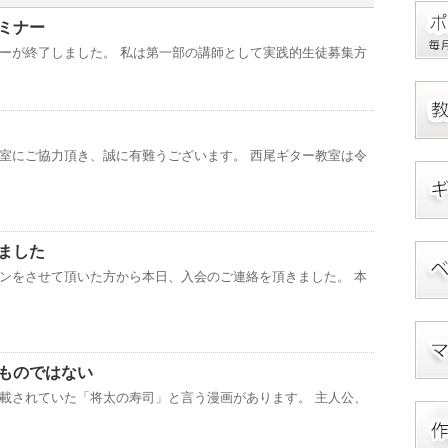
ミナー
ーが終了しました。 私は第一部の講師として実践的生徒募集方
室にご協力頂き、誠に有難うございます。 西尾ギター教室は令
ました
ンをさせて頂いた方から本日、入会のご連絡を頂きました。 本
ものではない
載されていた「将太の寿司」と言う漫画があります。 主人公、