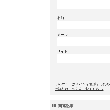
名前
メール
サイト
このサイトはスパムを低減するために 
の詳細はこちらをご覧ください
。
関連記事