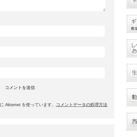
Akismet を使っています。
コメントデータの処理方法