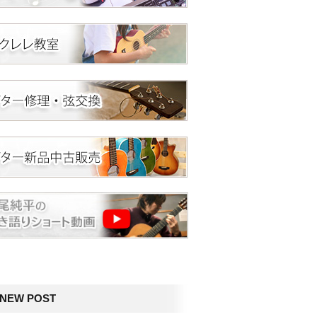
NEW POST