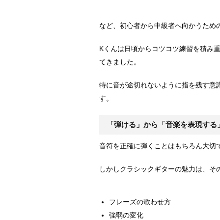
など、初心者から中級者へ向かうため
Kくんは日頃からコツコツ練習を積み
てきました。
特に音が途切れないように指を残す意
す。
「弾ける」から「音楽を表現する
音符を正確に弾くことはもちろん大切
しかしクラシックギターの魅力は、そ
フレーズの歌わせ方
強弱の変化