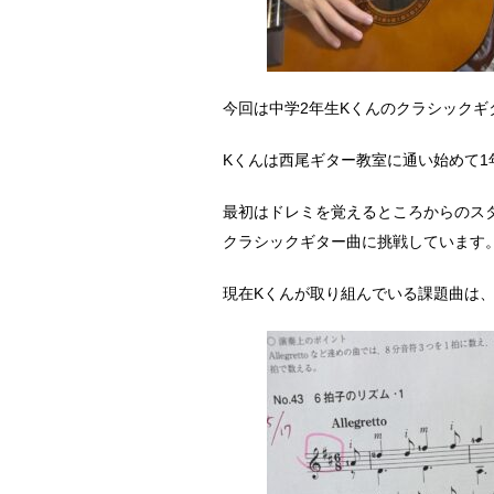
今回は中学2年生Kくんのクラシック
Kくんは西尾ギター教室に通い始めて1
最初はドレミを覚えるところからのス
クラシックギター曲に挑戦しています
現在Kくんが取り組んでいる課題曲は、