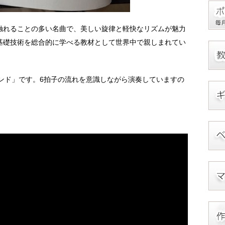
触れることの多い名曲で、美しい旋律と軽快なリズムが魅力
基礎技術を総合的に学べる教材として世界中で親しまれてい
ンド」です。6拍子の流れを意識しながら演奏していますの