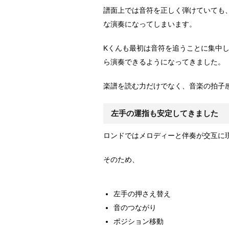
譜面上では音符を正しく弾けていても
な演奏になってしまいます。
Kくんも最初は音符を追うことに集中
ら演奏できるようになってきました。
楽譜を読む力だけでなく、音楽の拍子
左手の運指も安定してきました
ロンドではメロディーと伴奏が交互に
そのため、
左手の押さえ替え
音のつながり
ポジション移動