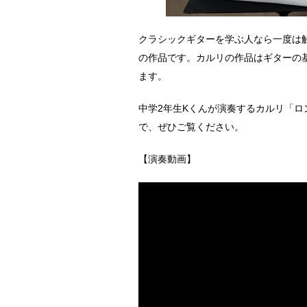
クラシックギターを学ぶ人なら一度は
の作品です。カルリの作品はギターの
ます。
中学2年生Kくんが演奏するカルリ「ロ
で、ぜひご覧ください。
【演奏動画】