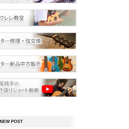
NEW POST