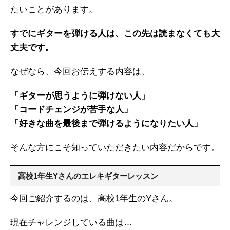
たいことがあります。
すでにギターを弾ける人は、この先は読まなくても大
丈夫です。
なぜなら、今回お伝えする内容は、
「ギターが思うように弾けない人」
「コードチェンジが苦手な人」
「好きな曲を最後まで弾けるようになりたい人」
そんな方にこそ知っていただきたい内容だからです。
高校1年生Yさんのエレキギターレッスン
今回ご紹介するのは、高校1年生のYさん。
現在チャレンジしている曲は…