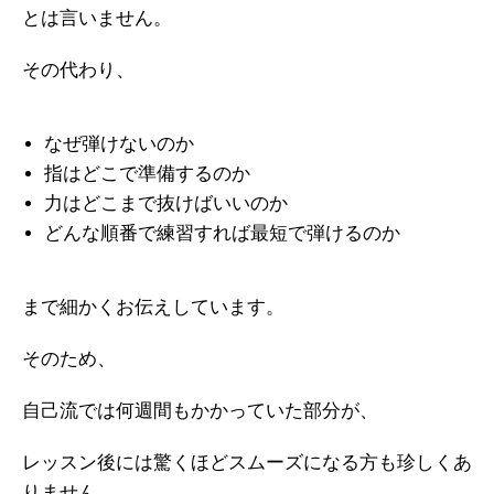
とは言いません。
その代わり、
なぜ弾けないのか
指はどこで準備するのか
力はどこまで抜けばいいのか
どんな順番で練習すれば最短で弾けるのか
まで細かくお伝えしています。
そのため、
自己流では何週間もかかっていた部分が、
レッスン後には驚くほどスムーズになる方も珍しくあ
りません。