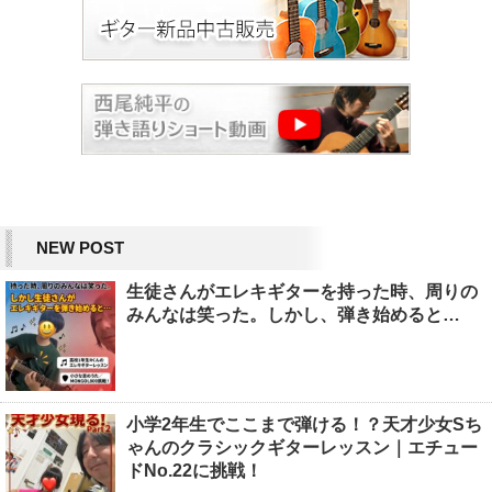
NEW POST
生徒さんがエレキギターを持った時、周りの
みんなは笑った。しかし、弾き始めると…
小学2年生でここまで弾ける！？天才少女Sち
ゃんのクラシックギターレッスン｜エチュー
ドNo.22に挑戦！