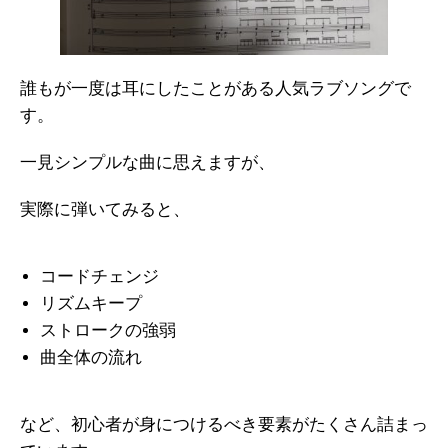
誰もが一度は耳にしたことがある人気ラブソングで
す。
一見シンプルな曲に思えますが、
実際に弾いてみると、
コードチェンジ
リズムキープ
ストロークの強弱
曲全体の流れ
など、初心者が身につけるべき要素がたくさん詰まっ