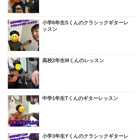
小学6年生Sくんのクラシックギターレ
ッスン
高校2年生Mくんのレッスン
中学1年生Tくんのギターレッスン
小学3年生Yくんのクラシックギターレ