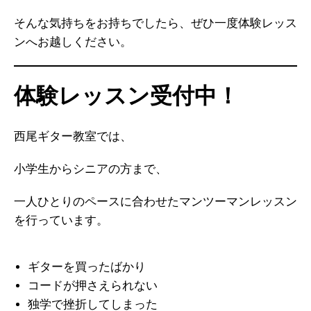
そんな気持ちをお持ちでしたら、ぜひ一度体験レッス
ンへお越しください。
体験レッスン受付中！
西尾ギター教室では、
小学生からシニアの方まで、
一人ひとりのペースに合わせたマンツーマンレッスン
を行っています。
ギターを買ったばかり
コードが押さえられない
独学で挫折してしまった