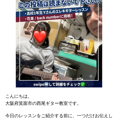
こんにちは。
大阪府箕面市の西尾ギター教室です。
今日のレッスンをご紹介する前に、一つだけお伝えし