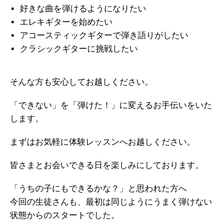
好きな曲を弾けるようになりたい
エレキギターを始めたい
アコースティックギターで弾き語りがしたい
クラシックギターに挑戦したい
そんな方も安心してお越しください。
「できない」を「弾けた！」に変えるお手伝いをいた
します。
まずはお気軽に体験レッスンへお越しください。
皆さまとお会いできる日を楽しみにしております。
「うちの子にもできるかな？」と思われた方へ
今回の生徒さんも、最初は同じようにうまく弾けない
状態からのスタートでした。