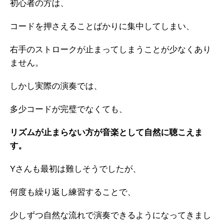
初心者の方は、
コードを押さえることばかりに集中してしまい、
右手のストロークが止まってしまうことが少なくあり
ません。
しかし実際の演奏では、
多少コードが完璧でなくても、
リズムが止まらない方が音楽として自然に聴こえま
す。
Yさんも最初は難しそうでしたが、
何度も繰り返し練習することで、
少しずつ自然な流れで演奏できるようになってきまし