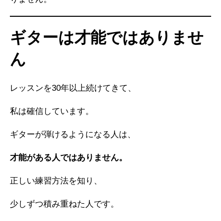
ギターは才能ではありませ
ん
レッスンを30年以上続けてきて、
私は確信しています。
ギターが弾けるようになる人は、
才能がある人ではありません。
正しい練習方法を知り、
少しずつ積み重ねた人です。