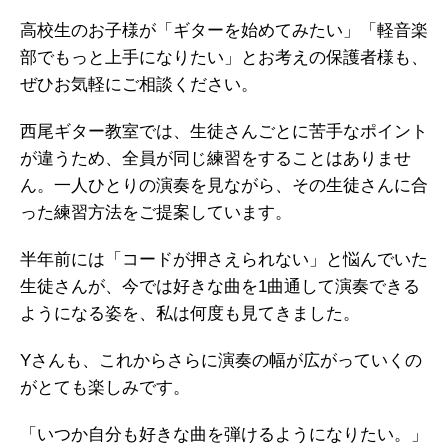
高校生のお子様が「ギターを始めてみたい」「軽音楽
部でもっと上手になりたい」とお考えの保護者様も、
ぜひお気軽にご相談ください。
西尾ギター教室では、生徒さんごとに苦手なポイント
が違うため、全員が同じ練習をすることはありませ
ん。一人ひとりの演奏を見ながら、その生徒さんに合
った練習方法をご提案しています。
半年前には「コードが押さえられない」と悩んでいた
生徒さんが、今では好きな曲を1曲通して演奏できる
ようになる姿を、私は何度も見てきました。
Yさんも、これからさらに演奏の幅が広がっていくの
がとても楽しみです。
「いつか自分も好きな曲を弾けるようになりたい。」