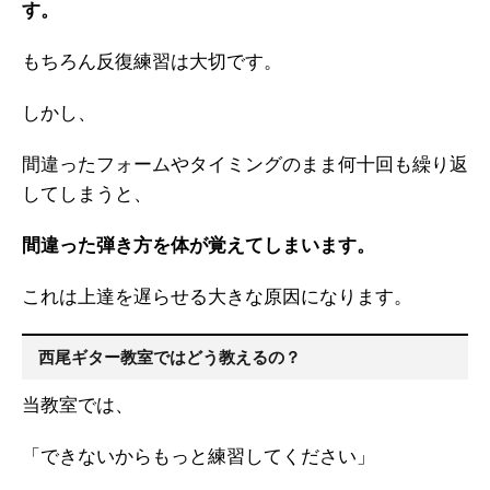
す。
もちろん反復練習は大切です。
しかし、
間違ったフォームやタイミングのまま何十回も繰り返
してしまうと、
間違った弾き方を体が覚えてしまいます。
これは上達を遅らせる大きな原因になります。
西尾ギター教室ではどう教えるの？
当教室では、
「できないからもっと練習してください」