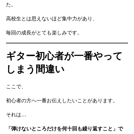
た。
高校生とは思えないほど集中力があり、
毎回の成長がとても楽しみです。
ギター初心者が一番やって
しまう間違い
ここで、
初心者の方へ一番お伝えしたいことがあります。
それは…
「弾けないところだけを何十回も繰り返すこと」で