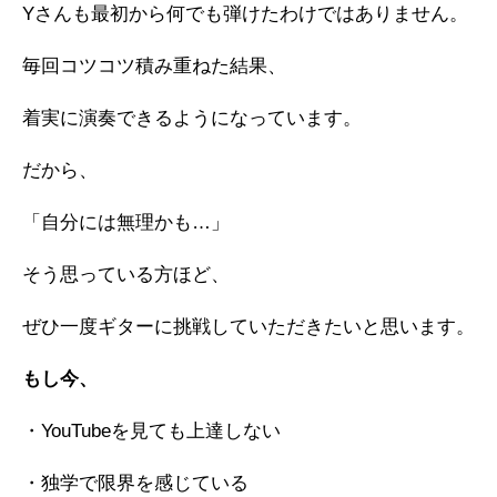
Yさんも最初から何でも弾けたわけではありません。
毎回コツコツ積み重ねた結果、
着実に演奏できるようになっています。
だから、
「自分には無理かも…」
そう思っている方ほど、
ぜひ一度ギターに挑戦していただきたいと思います。
もし今、
・YouTubeを見ても上達しない
・独学で限界を感じている