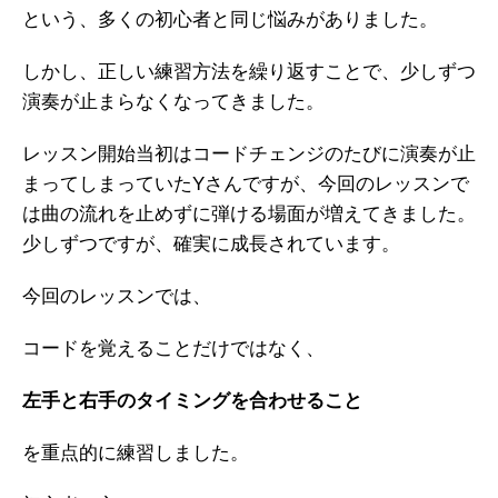
という、多くの初心者と同じ悩みがありました。
しかし、正しい練習方法を繰り返すことで、少しずつ
演奏が止まらなくなってきました。
レッスン開始当初はコードチェンジのたびに演奏が止
まってしまっていたYさんですが、今回のレッスンで
は曲の流れを止めずに弾ける場面が増えてきました。
少しずつですが、確実に成長されています。
今回のレッスンでは、
コードを覚えることだけではなく、
左手と右手のタイミングを合わせること
を重点的に練習しました。