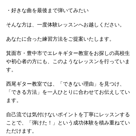
・好きな曲を最後まで弾いてみたい
そんな方は、一度体験レッスンへお越しください。
あなたに合った練習方法をご提案いたします。
箕面市・豊中市でエレキギター教室をお探しの高校生
や初心者の方にも、このようなレッスンを行っていま
す。
西尾ギター教室では、「できない理由」を見つけ、
「できる方法」を一人ひとりに合わせてお伝えしてい
ます。
自己流では気付けないポイントを丁寧にレッスンする
ことで、「弾けた！」という成功体験を積み重ねてい
ただけます。