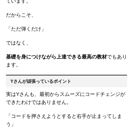
ています。
だからこそ、
「ただ弾くだけ」
ではなく、
基礎を身につけながら上達できる最高の教材
でもあり
ます。
Yさんが頑張っているポイント
実はYさんも、最初からスムーズにコードチェンジが
できたわけではありません。
「コードを押さえようとすると右手が止まってしま
う」