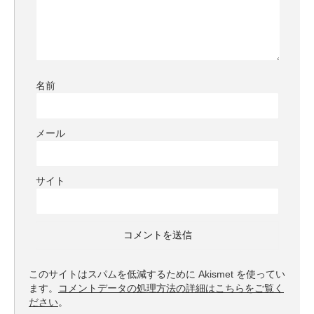
名前
メール
サイト
このサイトはスパムを低減するために Akismet を使ってい
ます。
コメントデータの処理方法の詳細はこちらをご覧く
ださい
。