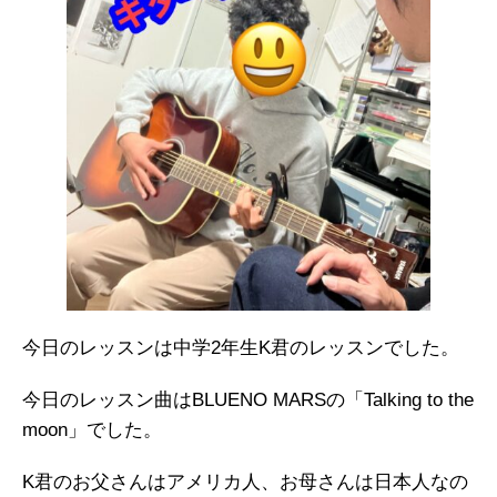
今日のレッスンは中学2年生K君のレッスンでした。
今日のレッスン曲はBLUENO MARSの「Talking to the
moon」でした。
K君のお父さんはアメリカ人、お母さんは日本人なの