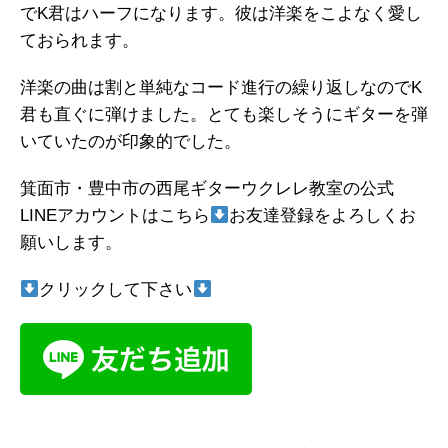
でK君はハーフになります。彼は洋楽をこよなく愛し
ておられます。
洋楽の曲は割と単純なコード進行の繰り返しなのでK
君も直ぐに弾けました。とても楽しそうにギターを弾
いていたのが印象的でした。
箕面市・豊中市の西尾ギターウクレレ教室の公式
LINEアカウントはこちら
お友達登録をよろしくお
願いします。
クリックして下さい