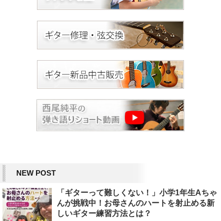
NEW POST
「ギターって難しくない！」小学1年生Aちゃ
んが挑戦中！お母さんのハートを射止める新
しいギター練習方法とは？