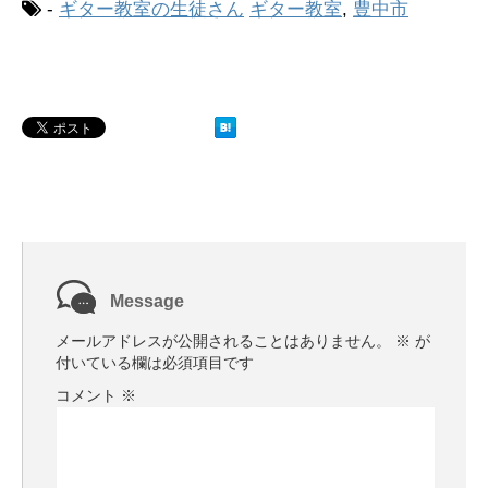
-
ギター教室の生徒さん
ギター教室
,
豊中市
Message
メールアドレスが公開されることはありません。
※
が
付いている欄は必須項目です
コメント
※