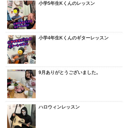
小学5年生Kくんのレッスン
小学4年生Kくんのギターレッスン
9月ありがとうございました。
ハロウィンレッスン