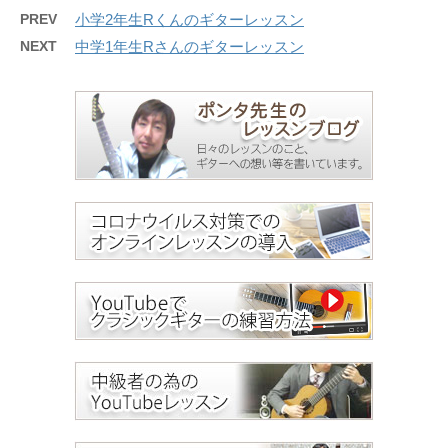
PREV
小学2年生Rくんのギターレッスン
NEXT
中学1年生Rさんのギターレッスン