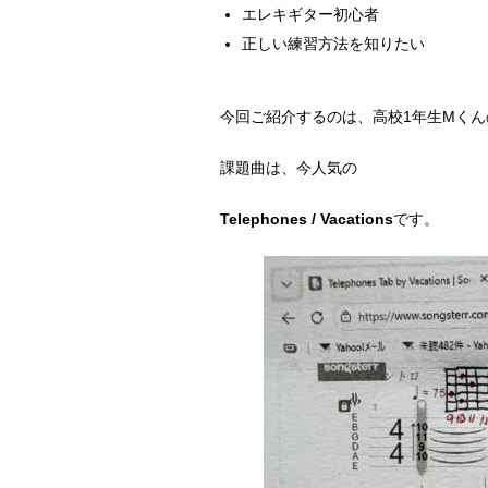
エレキギター初心者
正しい練習方法を知りたい
今回ご紹介するのは、高校1年生Mく
課題曲は、今人気の
Telephones / Vacations
です。