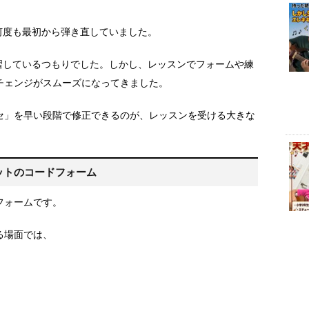
何度も最初から弾き直していました。
習しているつもりでした。しかし、レッスンでフォームや練
チェンジがスムーズになってきました。
セ」を早い段階で修正できるのが、レッスンを受ける大きな
レットのコードフォーム
フォームです。
える場面では、