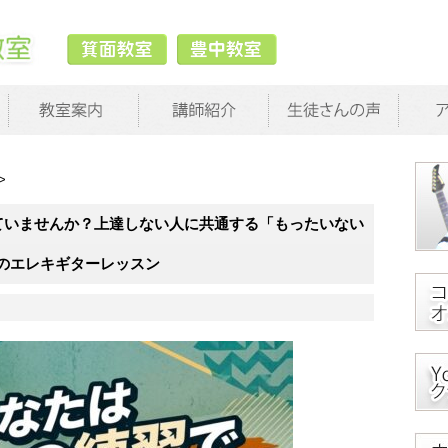
>
ていませんか？上達しない人に共通する「もったいない
のエレキギターレッスン