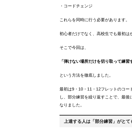
・コードチェンジ
これらを同時に行う必要があります。
初心者だけでなく、高校生でも最初は
そこで今回は、
「弾けない場所だけを切り取って練習
という方法を徹底しました。
最初は9・10・11・12フレットの
し、部分練習を繰り返すことで、最後
なりました。
上達する人は「部分練習」がとて