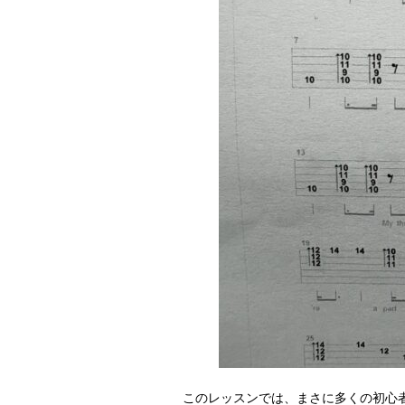
このレッスンでは、まさに多くの初心