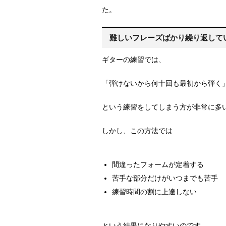
た。
難しいフレーズばかり繰り返して
ギターの練習では、
「弾けないから何十回も最初から弾く
という練習をしてしまう方が非常に多
しかし、この方法では
間違ったフォームが定着する
苦手な部分だけがいつまでも苦手
練習時間の割に上達しない
という結果になりやすいのです。