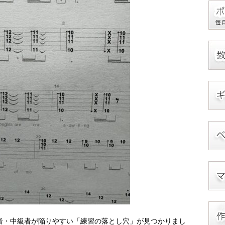
者・中級者が陥りやすい「練習の落とし穴」が見つかりまし