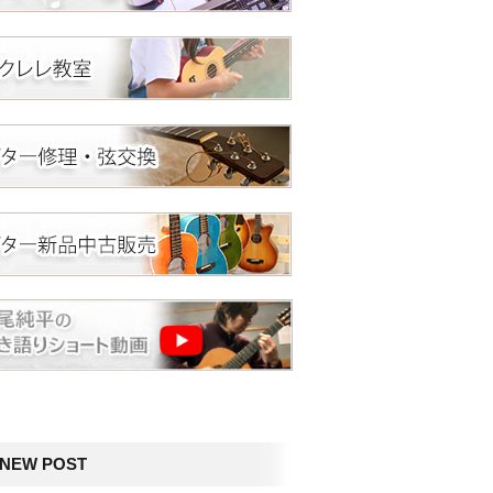
NEW POST