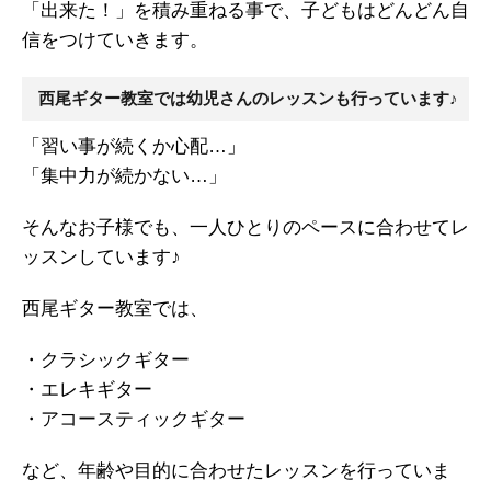
「出来た！」を積み重ねる事で、子どもはどんどん自
信をつけていきます。
西尾ギター教室では幼児さんのレッスンも行っています♪
「習い事が続くか心配…」
「集中力が続かない…」
そんなお子様でも、一人ひとりのペースに合わせてレ
ッスンしています♪
西尾ギター教室では、
・クラシックギター
・エレキギター
・アコースティックギター
など、年齢や目的に合わせたレッスンを行っていま