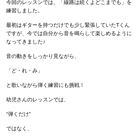
今回のレッスンでは、「線路は続くよどこまでも」を
練習しました。
最初はギターを持つだけでも少し緊張していたTくん
ですが、今では自分から音を鳴らして楽しめるように
なってきました♪
音の動きをしっかり見ながら、
「ど・れ・み」
と歌いながら弾く練習にも挑戦！
幼児さんのレッスンでは、
“弾くだけ”
ではなく、