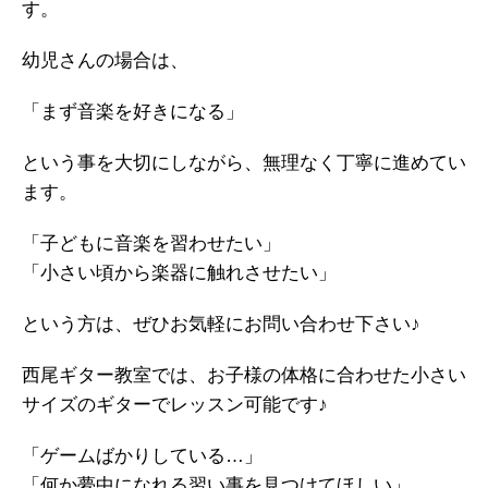
す。
幼児さんの場合は、
「まず音楽を好きになる」
という事を大切にしながら、無理なく丁寧に進めてい
ます。
「子どもに音楽を習わせたい」
「小さい頃から楽器に触れさせたい」
という方は、ぜひお気軽にお問い合わせ下さい♪
西尾ギター教室では、お子様の体格に合わせた小さい
サイズのギターでレッスン可能です♪
「ゲームばかりしている…」
「何か夢中になれる習い事を見つけてほしい」