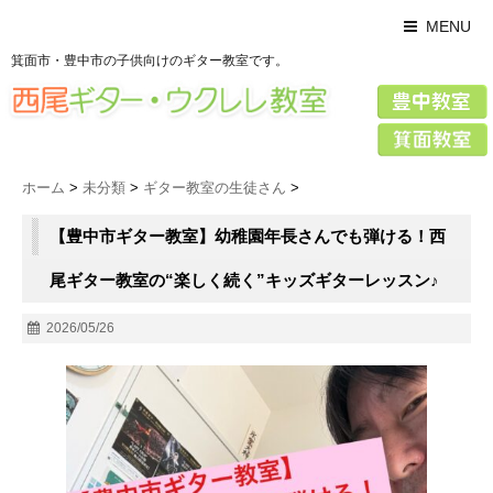
MENU
箕面市・豊中市の子供向けのギター教室です。
ホーム
>
未分類
>
ギター教室の生徒さん
>
【豊中市ギター教室】幼稚園年長さんでも弾ける！西
尾ギター教室の“楽しく続く”キッズギターレッスン♪
2026/05/26