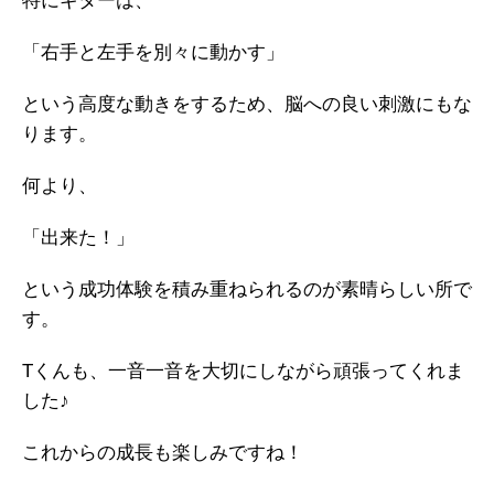
特にギターは、
「右手と左手を別々に動かす」
という高度な動きをするため、脳への良い刺激にもな
ります。
何より、
「出来た！」
という成功体験を積み重ねられるのが素晴らしい所で
す。
Tくんも、一音一音を大切にしながら頑張ってくれま
した♪
これからの成長も楽しみですね！