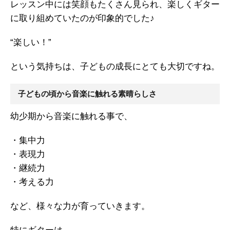
レッスン中には笑顔もたくさん見られ、楽しくギター
に取り組めていたのが印象的でした♪
“楽しい！”
という気持ちは、子どもの成長にとても大切ですね。
子どもの頃から音楽に触れる素晴らしさ
幼少期から音楽に触れる事で、
・集中力
・表現力
・継続力
・考える力
など、様々な力が育っていきます。