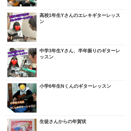
高校1年生Yさんのエレキギターレッス
ン
中学3年生Yさん、半年振りのギターレ
ッスン
小学6年生Nくんのギターレッスン
生徒さんからの年賀状