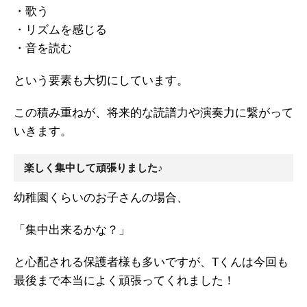
・歌う
・リズムを感じる
・音を読む
という要素も大切にしています。
この積み重ねが、将来的な読譜力や演奏力に繋がって
いきます。
楽しく集中して頑張りました♪
幼稚園くらいのお子さんの場合、
「集中出来るかな？」
と心配される保護者様も多いですが、Tくんは今回も
最後まで本当によく頑張ってくれました！