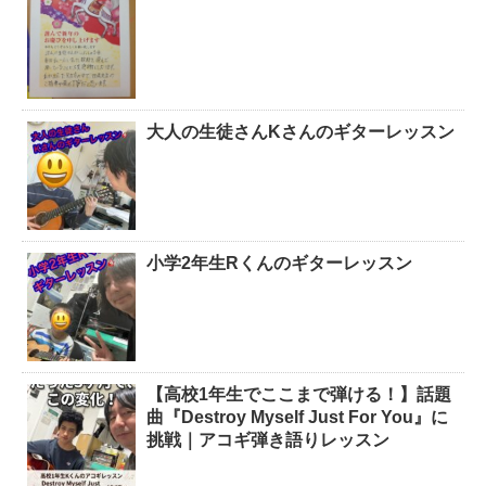
大人の生徒さんKさんのギターレッスン
小学2年生Rくんのギターレッスン
【高校1年生でここまで弾ける！】話題
曲『Destroy Myself Just For You』に
挑戦｜アコギ弾き語りレッスン