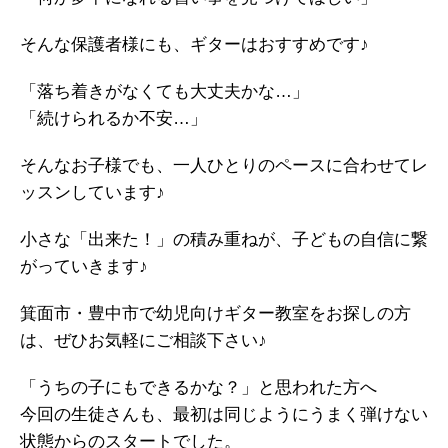
そんな保護者様にも、ギターはおすすめです♪
「落ち着きがなくても大丈夫かな…」
「続けられるか不安…」
そんなお子様でも、一人ひとりのペースに合わせてレ
ッスンしています♪
小さな「出来た！」の積み重ねが、子どもの自信に繋
がっていきます♪
箕面市・豊中市で幼児向けギター教室をお探しの方
は、ぜひお気軽にご相談下さい♪
「うちの子にもできるかな？」と思われた方へ
今回の生徒さんも、最初は同じようにうまく弾けない
状態からのスタートでした。