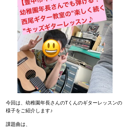
今回は、幼稚園年長さんのTくんのギターレッスンの
様子をご紹介します♪
課題曲は、