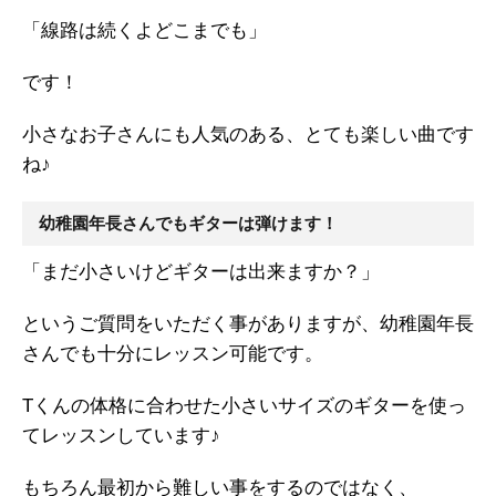
「線路は続くよどこまでも」
です！
小さなお子さんにも人気のある、とても楽しい曲です
ね♪
幼稚園年長さんでもギターは弾けます！
「まだ小さいけどギターは出来ますか？」
というご質問をいただく事がありますが、幼稚園年長
さんでも十分にレッスン可能です。
Tくんの体格に合わせた小さいサイズのギターを使っ
てレッスンしています♪
もちろん最初から難しい事をするのではなく、