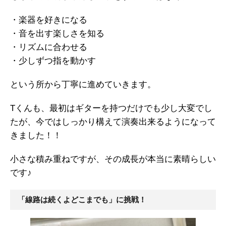
・楽器を好きになる
・音を出す楽しさを知る
・リズムに合わせる
・少しずつ指を動かす
という所から丁寧に進めていきます。
Tくんも、最初はギターを持つだけでも少し大変でし
たが、今ではしっかり構えて演奏出来るようになって
きました！！
小さな積み重ねですが、その成長が本当に素晴らしい
です♪
「線路は続くよどこまでも」に挑戦！