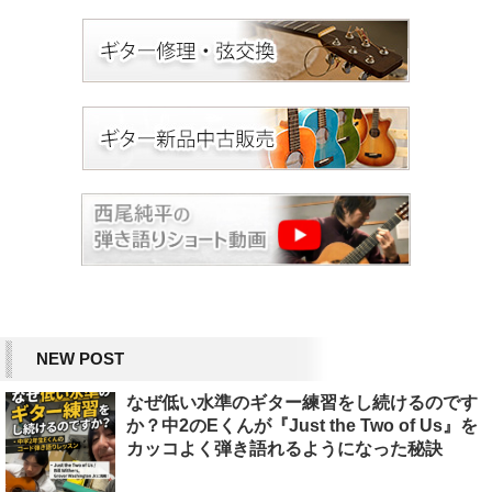
NEW POST
なぜ低い水準のギター練習をし続けるのです
か？中2のEくんが『Just the Two of Us』を
カッコよく弾き語れるようになった秘訣