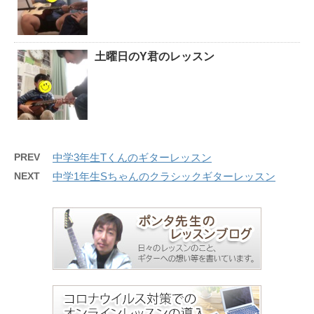
土曜日のY君のレッスン
PREV
中学3年生Tくんのギターレッスン
NEXT
中学1年生Sちゃんのクラシックギターレッスン