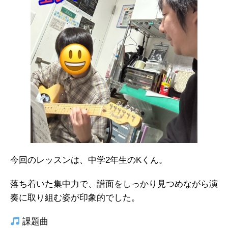
今回のレッスンは、中学2年生のKくん。
落ち着いた集中力で、譜面をしっかり見つめながら演
奏に取り組む姿が印象的でした。
課題曲