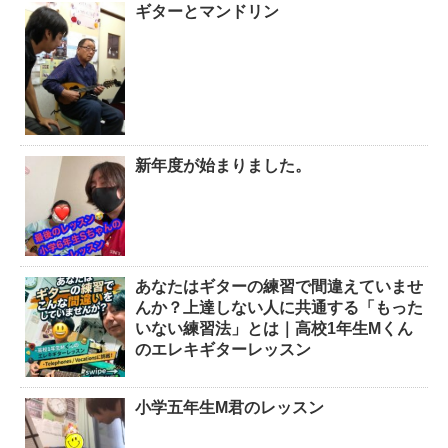
ギターとマンドリン
新年度が始まりました。
あなたはギターの練習で間違えていませ
んか？上達しない人に共通する「もった
いない練習法」とは｜高校1年生Mくん
のエレキギターレッスン
小学五年生M君のレッスン