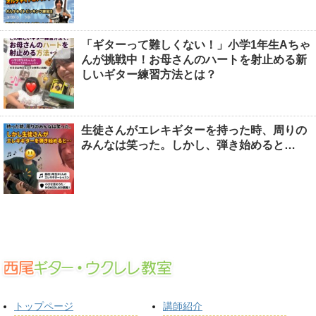
「ギターって難しくない！」小学1年生Aちゃ
んが挑戦中！お母さんのハートを射止める新
しいギター練習方法とは？
生徒さんがエレキギターを持った時、周りの
みんなは笑った。しかし、弾き始めると…
トップページ
講師紹介