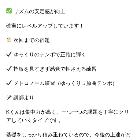
リズムの安定感が向上
確実にレベルアップしています！
次回までの宿題
ゆっくりのテンポで正確に弾く
指板を見すぎず感覚で押さえる練習
メトロノーム練習（ゆっくり→原曲テンポ）
講師より
Kくんは集中力が高く、一つ一つの課題を丁寧にクリ
アしていくタイプです。
基礎をしっかり積み重ねているので、今後の上達がと