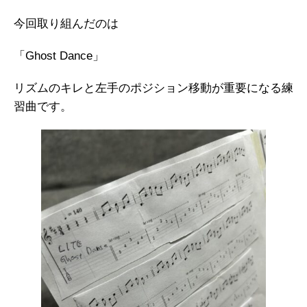
今回取り組んだのは
「Ghost Dance」
リズムのキレと左手のポジション移動が重要になる練
習曲です。