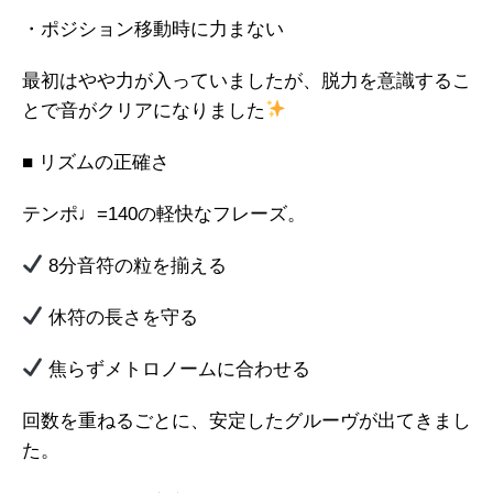
・ポジション移動時に力まない
最初はやや力が入っていましたが、脱力を意識するこ
とで音がクリアになりました
■ リズムの正確さ
テンポ♩=140の軽快なフレーズ。
8分音符の粒を揃える
休符の長さを守る
焦らずメトロノームに合わせる
回数を重ねるごとに、安定したグルーヴが出てきまし
た。