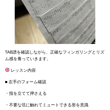
TAB譜を確認しながら、正確なフィンガリングとリズ
ム感を養っていきます。
レッスン内容
■ 左手のフォーム確認
・指を立てて押さえる
・不要な弦に触れてミュートできる形を意識