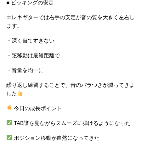
■ ピッキングの安定
エレキギターでは右手の安定が音の質を大きく左右し
ます。
・深く当てすぎない
・弦移動は最短距離で
・音量を均一に
繰り返し練習することで、音のバラつきが減ってきま
した
今日の成長ポイント
TAB譜を見ながらスムーズに弾けるようになった
ポジション移動が自然になってきた