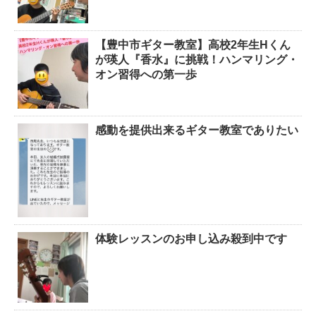
【豊中市ギター教室】高校2年生Hくん
が瑛人『香水』に挑戦！ハンマリング・
オン習得への第一歩
感動を提供出来るギター教室でありたい
体験レッスンのお申し込み殺到中です