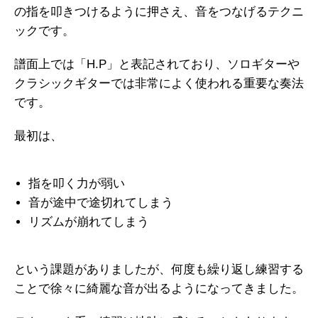
の指を叩きつけるように押さえ、音をつなげるテクニ
ックです。
譜面上では「H.P」と表記されており、ソロギターや
クラシックギターでは非常によく使われる重要な奏法
です。
最初は、
指を叩く力が弱い
音が途中で途切れてしまう
リズムが崩れてしまう
という課題がありましたが、何度も繰り返し練習する
ことで徐々に綺麗な音が出るようになってきました。