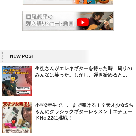
NEW POST
生徒さんがエレキギターを持った時、周りの
みんなは笑った。しかし、弾き始めると…
小学2年生でここまで弾ける！？天才少女Sち
ゃんのクラシックギターレッスン｜エチュー
ドNo.22に挑戦！