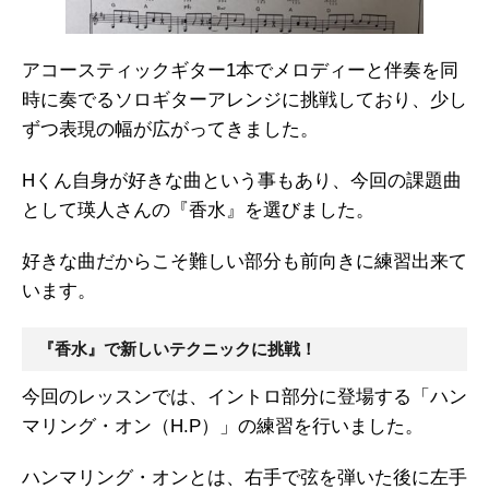
アコースティックギター1本でメロディーと伴奏を同
時に奏でるソロギターアレンジに挑戦しており、少し
ずつ表現の幅が広がってきました。
Hくん自身が好きな曲という事もあり、今回の課題曲
として瑛人さんの『香水』を選びました。
好きな曲だからこそ難しい部分も前向きに練習出来て
います。
『香水』で新しいテクニックに挑戦！
今回のレッスンでは、イントロ部分に登場する「ハン
マリング・オン（H.P）」の練習を行いました。
ハンマリング・オンとは、右手で弦を弾いた後に左手