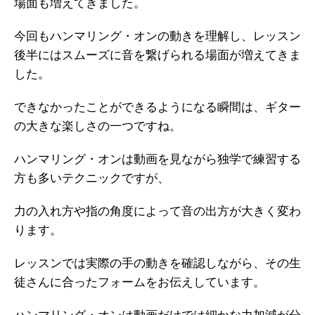
場面も増えてきました。
今回もハンマリング・オンの動きを理解し、レッスン
後半にはスムーズに音を繋げられる場面が増えてきま
した。
できなかったことができるようになる瞬間は、ギター
の大きな楽しさの一つですね。
ハンマリング・オンは動画を見ながら独学で練習する
方も多いテクニックですが、
力の入れ方や指の角度によって音の出方が大きく変わ
ります。
レッスンでは実際の手の動きを確認しながら、その生
徒さんに合ったフォームをお伝えしています。