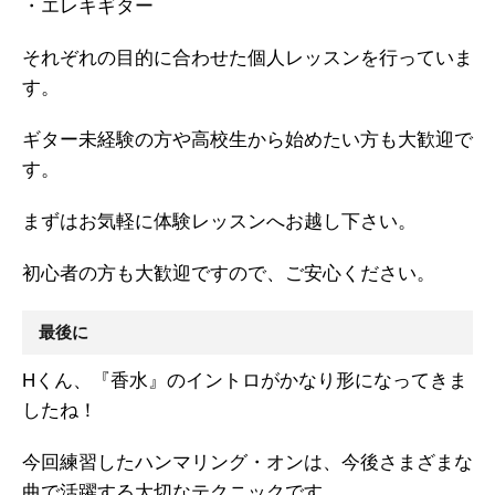
・エレキギター
それぞれの目的に合わせた個人レッスンを行っていま
す。
ギター未経験の方や高校生から始めたい方も大歓迎で
す。
まずはお気軽に体験レッスンへお越し下さい。
初心者の方も大歓迎ですので、ご安心ください。
最後に
Hくん、『香水』のイントロがかなり形になってきま
したね！
今回練習したハンマリング・オンは、今後さまざまな
曲で活躍する大切なテクニックです。