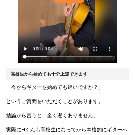
高校生から始めても十分上達できます
「今からギターを始めても遅いですか？」
というご質問をいただくことがあります。
結論から言うと、全く遅くありません。
実際にHくんも高校生になってから本格的にギターへ