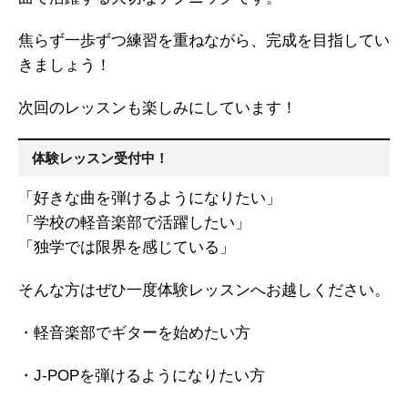
焦らず一歩ずつ練習を重ねながら、完成を目指してい
きましょう！
次回のレッスンも楽しみにしています！
体験レッスン受付中！
「好きな曲を弾けるようになりたい」
「学校の軽音楽部で活躍したい」
「独学では限界を感じている」
そんな方はぜひ一度体験レッスンへお越しください。
・軽音楽部でギターを始めたい方
・J-POPを弾けるようになりたい方