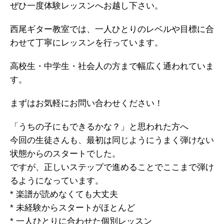
ぜひ一度体験レッスンへお越し下さい。
西尾ギター教室では、一人ひとりのレベルや目標に合
わせて丁寧にレッスンを行っています。
高校生・中学生・社会人の方まで幅広く通われていま
す。
まずはお気軽にお問い合わせください！
「うちの子にもできるかな？」と思われた方へ
今回の生徒さんも、最初は同じようにうまく弾けない
状態からのスタートでした。
ですが、正しいステップで進めることでここまで弾け
るようになっています。
* 楽譜が読めなくても大丈夫
* 未経験からスタートがほとんど
* 一人ひとりに合わせた個別レッスン