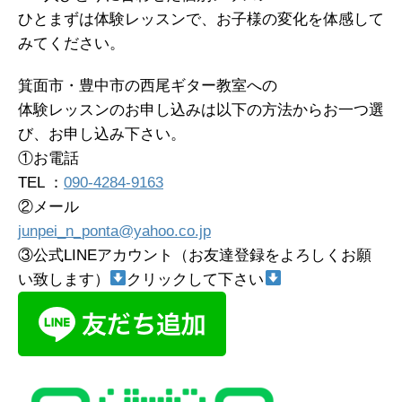
ひとまずは体験レッスンで、お子様の変化を体感して
みてください。
箕面市・豊中市の西尾ギター教室への
体験レッスンのお申し込みは以下の方法からお一つ選
び、お申し込み下さい。
①お電話
TEL ：
090-4284-9163
②メール
junpei_n_ponta@yahoo.co.jp
③公式LINEアカウント（お友達登録をよろしくお願
い致します）
クリックして下さい