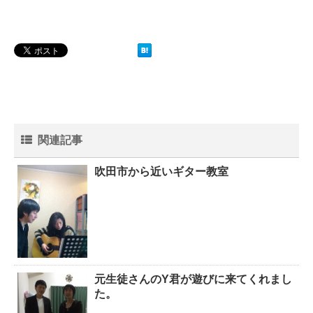
関連記事
吹田市から近いギター教室
元生徒さんのY君が遊びに来てくれまし
た。