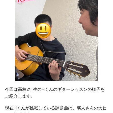
今回は高校2年生のHくんのギターレッスンの様子を
ご紹介します。
現在Hくんが挑戦している課題曲は、瑛人さんの大ヒ