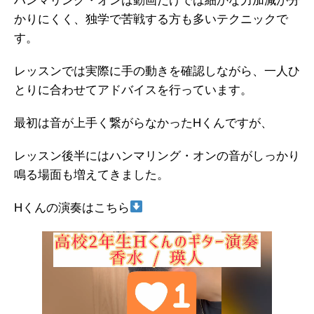
ハンマリング・オンは動画だけでは細かな力加減が分
かりにくく、独学で苦戦する方も多いテクニックで
す。
レッスンでは実際に手の動きを確認しながら、一人ひ
とりに合わせてアドバイスを行っています。
最初は音が上手く繋がらなかったHくんですが、
レッスン後半にはハンマリング・オンの音がしっかり
鳴る場面も増えてきました。
Hくんの演奏はこちら