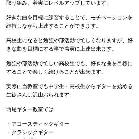
取り組み、着実にレベルアップしています。
好きな曲を目標に練習することで、モチベーションを
維持しながら上達することができます。
高校生になると勉強や部活動で忙しくなりますが、好
きな曲を目標にする事で着実に上達出来ます。
勉強や部活動で忙しい高校生でも、好きな曲を目標に
することで楽しく続けることが出来ます。
実際に当教室でも中学生・高校生からギターを始める
生徒さんは沢山おられます。
西尾ギター教室では
・アコースティックギター
・クラシックギター