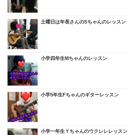
土曜日は年長さんのSちゃんのレッスン
小学四年生Mちゃんのレッスン
小学5年生Fちゃんのギターレッスン
小学一年生Ｙちゃんのウクレレレッスン