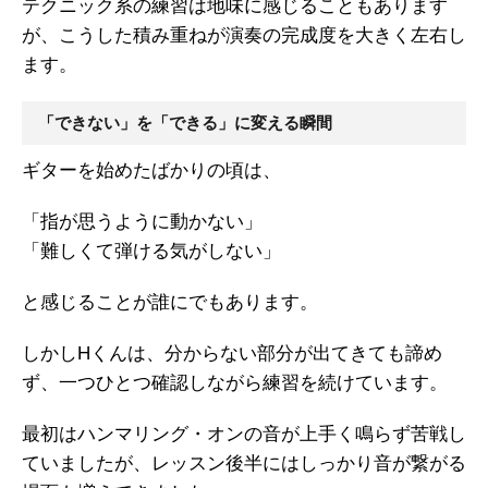
テクニック系の練習は地味に感じることもあります
が、こうした積み重ねが演奏の完成度を大きく左右し
ます。
「できない」を「できる」に変える瞬間
ギターを始めたばかりの頃は、
「指が思うように動かない」
「難しくて弾ける気がしない」
と感じることが誰にでもあります。
しかしHくんは、分からない部分が出てきても諦め
ず、一つひとつ確認しながら練習を続けています。
最初はハンマリング・オンの音が上手く鳴らず苦戦し
ていましたが、レッスン後半にはしっかり音が繋がる