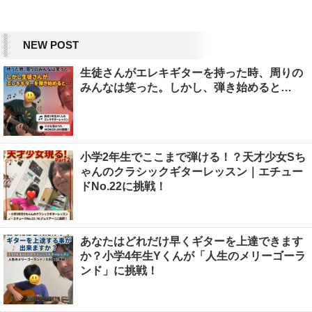
NEW POST
生徒さんがエレキギターを持った時、周りの
みんなは笑った。しかし、弾き始めると…
小学2年生でここまで弾ける！？天才少女Sち
ゃんのクラシックギターレッスン｜エチュー
ドNo.22に挑戦！
あなたはどれだけ早くギターを上達できます
か？小学4年生Yくんが「人生のメリーゴーラ
ンド」に挑戦！