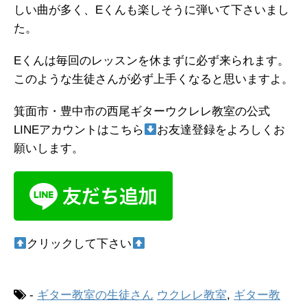
しい曲が多く、Eくんも楽しそうに弾いて下さいまし
た。
Eくんは毎回のレッスンを休まずに必ず来られます。
このような生徒さんが必ず上手くなると思いますよ。
箕面市・豊中市の西尾ギターウクレレ教室の公式
LINEアカウントはこちら
お友達登録をよろしくお
願いします。
クリックして下さい
-
ギター教室の生徒さん
ウクレレ教室
,
ギター教