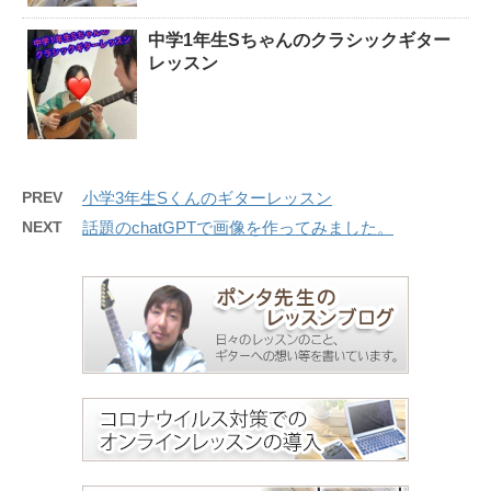
中学1年生Sちゃんのクラシックギター
レッスン
PREV
小学3年生Sくんのギターレッスン
NEXT
話題のchatGPTで画像を作ってみました。