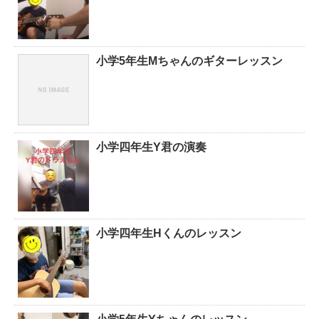
小学5年生Mちゃんのギターレッスン
小学四年生Y君の演奏
小学四年生Hくんのレッスン