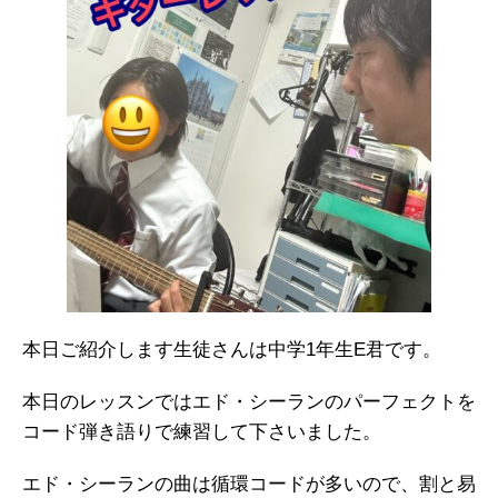
本日ご紹介します生徒さんは中学1年生E君です。
本日のレッスンではエド・シーランのパーフェクトを
コード弾き語りで練習して下さいました。
エド・シーランの曲は循環コードが多いので、割と易