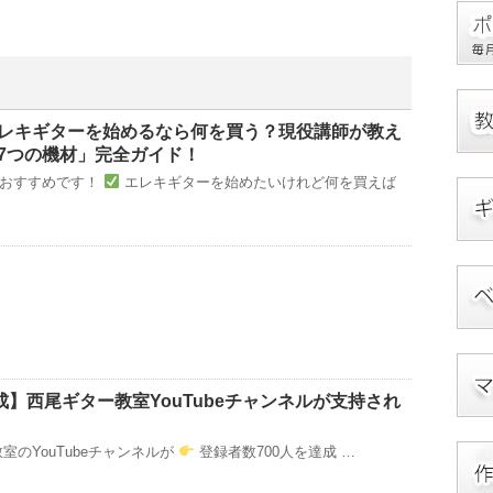
レキギターを始めるなら何を買う？現役講師が教え
7つの機材」完全ガイド！
におすすめです！
エレキギターを始めたいけれど何を買えば
成】西尾ギター教室YouTubeチャンネルが支持され
室のYouTubeチャンネルが
登録者数700人を達成 …