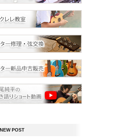
NEW POST