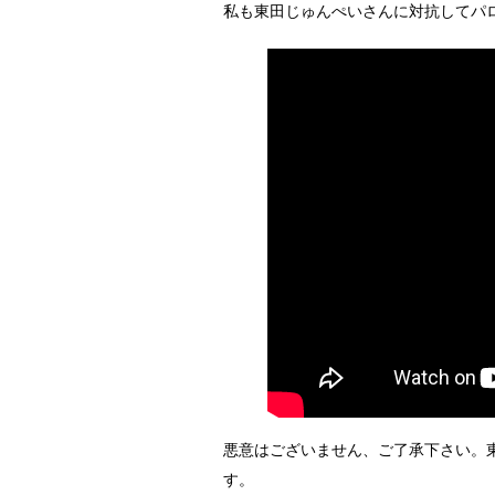
私も東田じゅんぺいさんに対抗してパ
悪意はございません、ご了承下さい。
す。