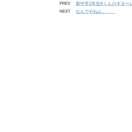
PREV
新中学1年生Kくんのギター
NEXT
なんでやねん、、、