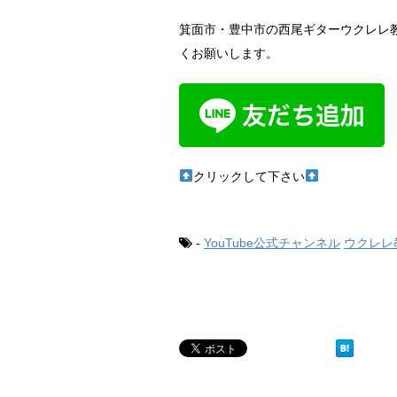
箕面市・豊中市の西尾ギターウクレレ教
くお願いします。
クリックして下さい
-
YouTube公式チャンネル
ウクレレ