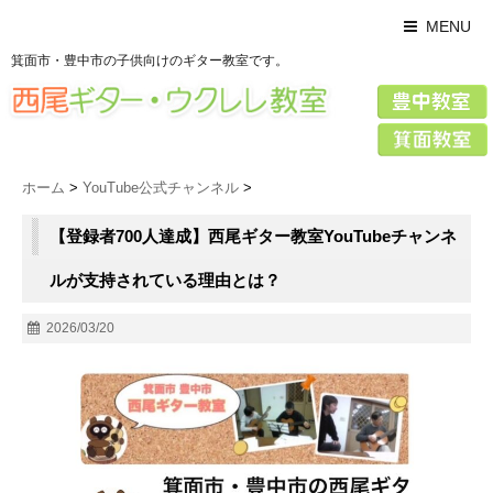
MENU
箕面市・豊中市の子供向けのギター教室です。
ホーム
>
YouTube公式チャンネル
>
【登録者700人達成】西尾ギター教室YouTubeチャンネ
ルが支持されている理由とは？
2026/03/20