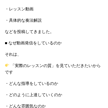
・レッスン動画
・具体的な奏法解説
などを投稿してきました。
■ なぜ動画発信をしているのか
それは、
「実際のレッスンの質」を見ていただきたいから
です
・どんな指導をしているのか
・どのように上達していくのか
・どんな雰囲気なのか