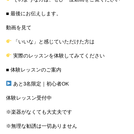
■ 最後にお伝えします。
動画を見て
「いいな」と感じていただけた方は
実際のレッスンを体験してみてください
■ 体験レッスンのご案内
あと3名限定｜初心者OK
体験レッスン受付中
※楽器がなくても大丈夫です
※無理な勧誘は一切ありません