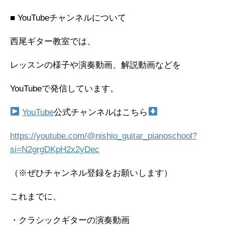
■ YouTubeチャンネルについて
西尾ギター教室では、
レッスンの様子や演奏動画、解説動画などを
YouTubeで発信しています。
YouTube
公式チャンネルはこちら
https://youtube.com/@nishio_guitar_pianoschool?
si=N2grgDKpH2x2yDec
（※ぜひチャンネル登録をお願いします）
これまでに、
・クラシックギターの演奏動画