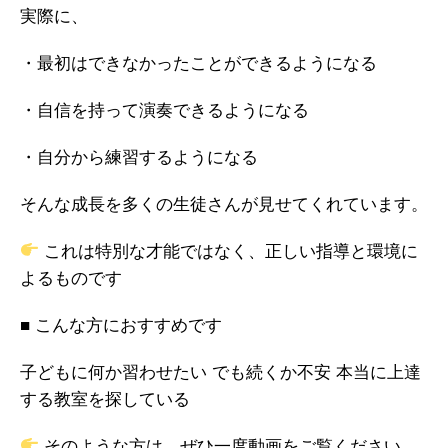
実際に、
・最初はできなかったことができるようになる
・自信を持って演奏できるようになる
・自分から練習するようになる
そんな成長を多くの生徒さんが見せてくれています。
これは特別な才能ではなく、正しい指導と環境に
よるものです
■ こんな方におすすめです
子どもに何か習わせたい でも続くか不安 本当に上達
する教室を探している
そのような方は、ぜひ一度動画をご覧ください