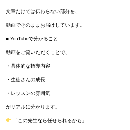
文章だけでは伝わらない部分を、
動画でそのままお届けしています。
■ YouTubeで分かること
動画をご覧いただくことで、
・具体的な指導内容
・生徒さんの成長
・レッスンの雰囲気
がリアルに分かります。
「この先生なら任せられるかも」