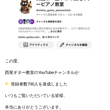
この度、
西尾ギター教室のYouTubeチャンネルが
登録者数700人を達成しました
いつもご覧いただいている皆様、
本当にありがとうございます。