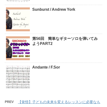
Sunburst / Andrew York
第56回 簡単なギターソロを弾いてみ
ようPART2
Andante / F.Sor
PREV
【覚悟】子どもの未来を変えるレッスンに必要なも