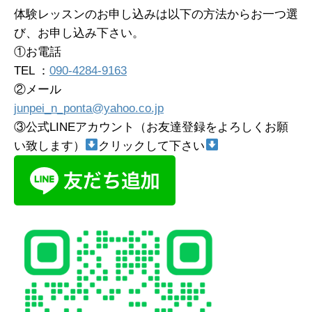
体験レッスンのお申し込みは以下の方法からお一つ選
び、お申し込み下さい。
①お電話
TEL ：
090-4284-9163
②メール
junpei_n_ponta@yahoo.co.jp
③公式LINEアカウント（お友達登録をよろしくお願
い致します）
クリックして下さい