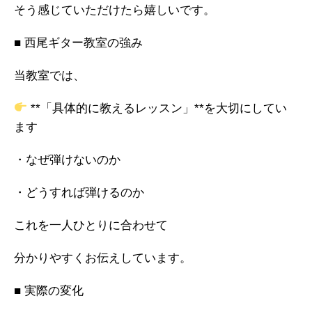
そう感じていただけたら嬉しいです。
■ 西尾ギター教室の強み
当教室では、
**「具体的に教えるレッスン」**を大切にしてい
ます
・なぜ弾けないのか
・どうすれば弾けるのか
これを一人ひとりに合わせて
分かりやすくお伝えしています。
■ 実際の変化