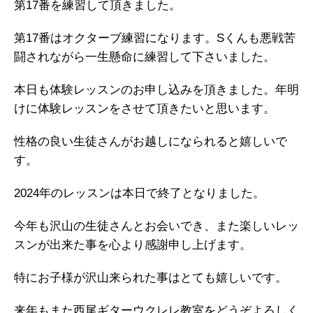
第17番を練習して頂きました。
第17番はオクターブ練習になります。Sくんも悪戦苦
闘されながら一生懸命に練習して下さいました。
本日も体験レッスンのお申し込みを頂きました。年明
けに体験レッスンをさせて頂きたいと思います。
性格の良い生徒さんがお越しになられると嬉しいで
す。
2024年のレッスンは本日で終了となりました。
今年も沢山の生徒さんとお会いでき、また楽しいレッ
スンが出来た事を心より感謝申し上げます。
特にお子様が沢山来られた事はとても嬉しいです。
来年もまた西尾ギターウクレレ教室をどうぞよろしく