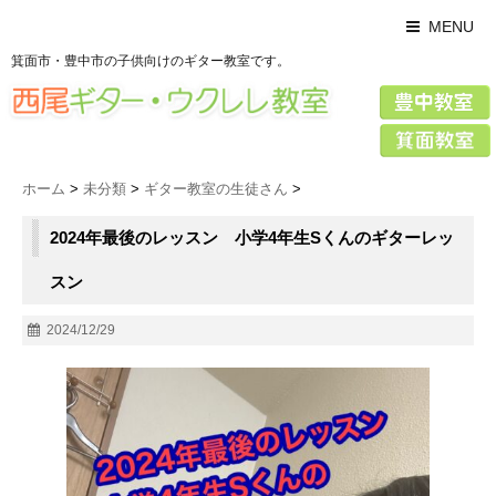
MENU
箕面市・豊中市の子供向けのギター教室です。
ホーム
>
未分類
>
ギター教室の生徒さん
>
2024年最後のレッスン 小学4年生Sくんのギターレッ
スン
2024/12/29