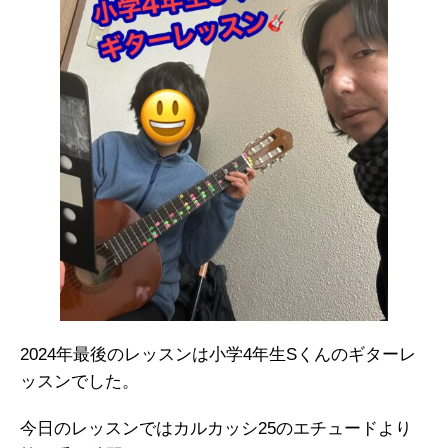
2024年最後のレッスンは小学4年生Sくんのギターレ
ッスンでした。
今日のレッスンではカルカッシ25のエチュードより