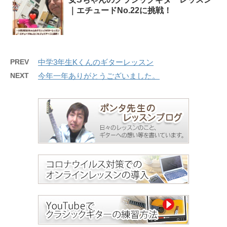
｜エチュードNo.22に挑戦！
PREV
中学3年生Kくんのギターレッスン
NEXT
今年一年ありがとうございました。