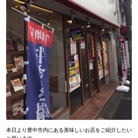
本日より豊中市内にある美味しいお店をご紹介したい