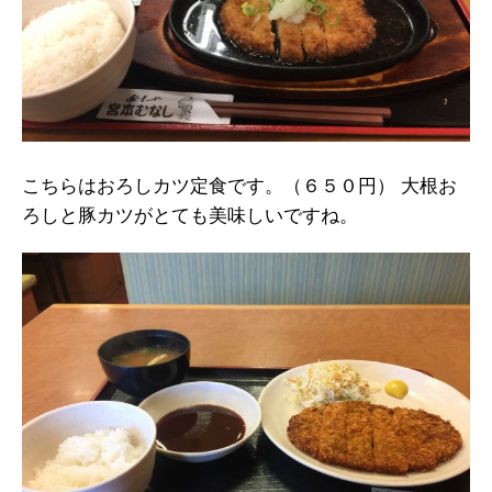
こちらはおろしカツ定食です。（６５０円） 大根お
ろしと豚カツがとても美味しいですね。