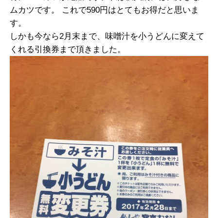
ムカツです。 これで590円はとてもお得だと思いま
す。
しかも今なら2月末まで、味噌汁を小うどんに変えて
くれる引換券まで頂きました。