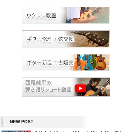
NEW POST