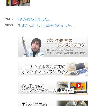
PREV
1月が終わりました。
NEXT
生徒さんからお手紙を頂きました。