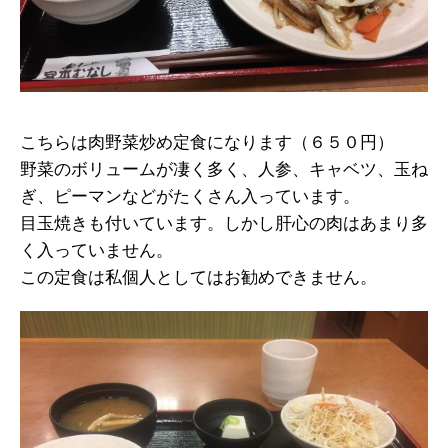
こちらは肉野菜炒め定食になります（６５０円）
野菜のボリュームが凄く多く、人参、キャベツ、玉ね
ぎ、ピーマンなどがたくさん入っています。
目玉焼きも付いています。しかし肝心の肉はあまり多
く入っていません。
この定食は私個人としてはお勧めできません。