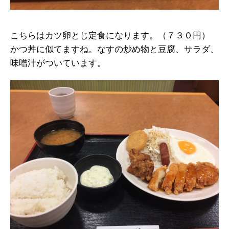
こちらはカツ卵とじ定食になります。（７３０円）
かつ丼に似てますね。なすの炒め物と豆腐、サラダ、
味噌汁がついています。