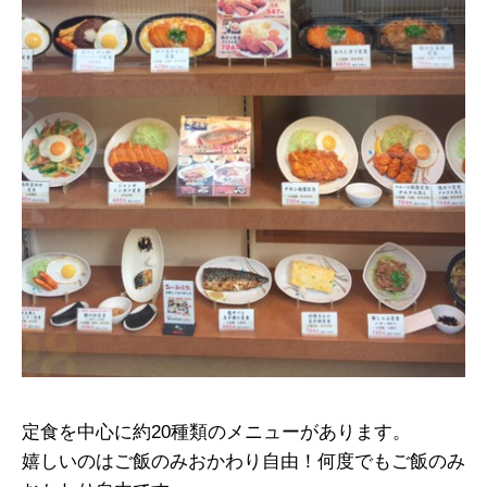
定食を中心に約20種類のメニューがあります。
嬉しいのはご飯のみおかわり自由！何度でもご飯のみ