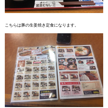
こちらは豚の生姜焼き定食になります。