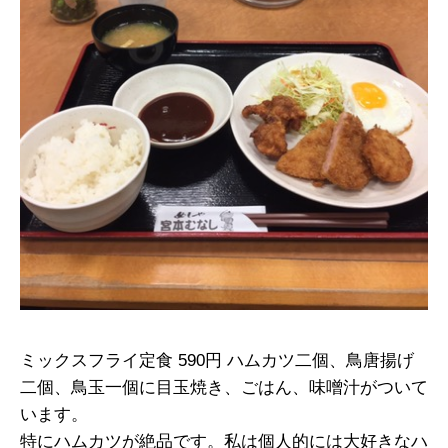
ミックスフライ定食 590円 ハムカツ二個、鳥唐揚げ
二個、鳥玉一個に目玉焼き、ごはん、味噌汁がついて
います。
特にハムカツが絶品です。私は個人的には大好きなハ