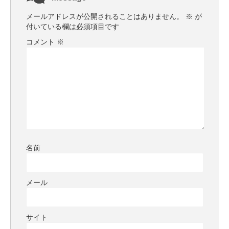
メールアドレスが公開されることはありません。
※
が
付いている欄は必須項目です
コメント
※
名前
メール
サイト