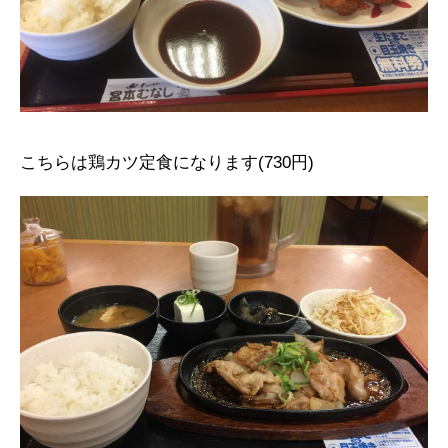
こちらは鶏カツ定食になります(730円)