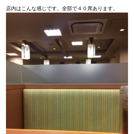
店内はこんな感じです。全部で４０席あります。