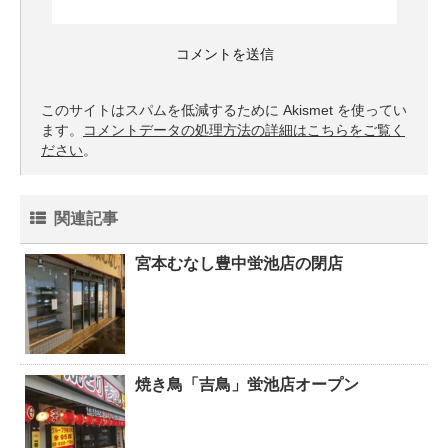
このサイトはスパムを低減するために Akismet を使ってい
ます。
コメントデータの処理方法の詳細はこちらをご覧く
ださい
。
関連記事
宮本むなし豊中蛍池店の閉店
焼き鳥「吉鳥」蛍池店オープン