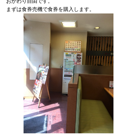
おかわり自由です。
まずは食券売機で食券を購入します。