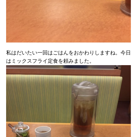
私はだいたい一回はごはんをおかわりしますね。今日
はミックスフライ定食を頼みました。