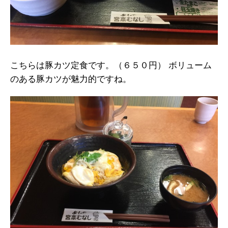
こちらは豚カツ定食です。（６５０円） ボリューム
のある豚カツが魅力的ですね。