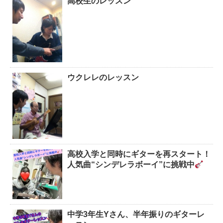
高校生のレッスン
ウクレレのレッスン
高校入学と同時にギターを再スタート！
人気曲“シンデレラボーイ”に挑戦中
中学3年生Yさん、半年振りのギターレ