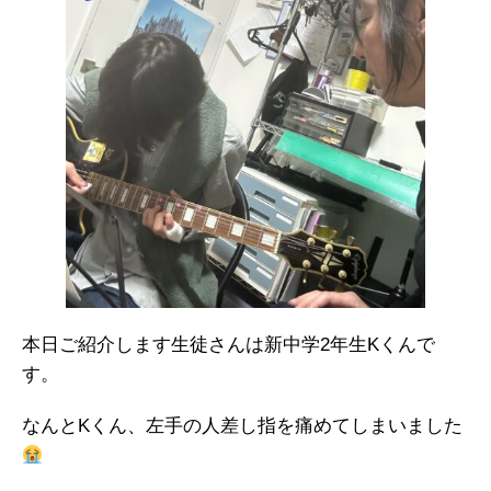
本日ご紹介します生徒さんは新中学2年生Kくんで
す。
なんとKくん、左手の人差し指を痛めてしまいました