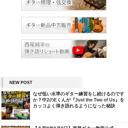
NEW POST
なぜ低い水準のギター練習をし続けるのです
か？中2のEくんが『Just the Two of Us』を
カッコよく弾き語れるようになった秘訣