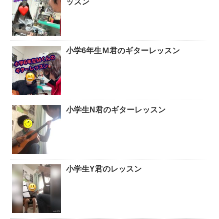
ッスン
小学6年生Ｍ君のギターレッスン
小学生N君のギターレッスン
小学生Y君のレッスン