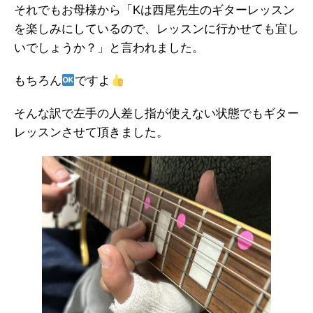
それでもお母様から「Kは西尾先生のギターレッスン
を楽しみにしているので、レッスンに行かせても宜し
いでしょうか？」と言われました。
もちろん
ですよ
そんな訳で左手の人差し指が使えない状態でもギター
レッスンさせて頂きました。