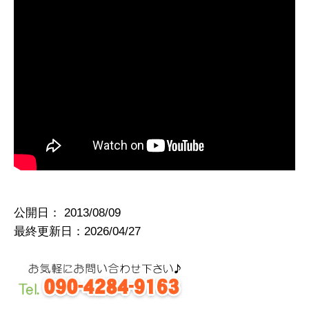
公開日：
2013/08/09
最終更新日：2026/04/27