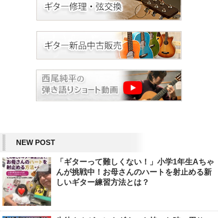
NEW POST
「ギターって難しくない！」小学1年生Aちゃ
んが挑戦中！お母さんのハートを射止める新
しいギター練習方法とは？