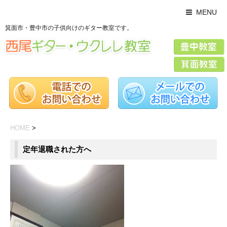
MENU
箕面市・豊中市の子供向けのギター教室です。
HOME
>
定年退職された方へ