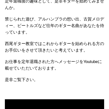
定年退職後の趣味として、是非ギターを始めてみませ
んか。
禁じられた遊び、アルハンブラの想い出、古賀メロデ
ィー、ビートルズなど往年のギター名曲があなたを待
っています。
西尾ギター教室ではこれからギターを始められる方の
お手伝いをさせて頂きたいと考えています。
お仕事を定年退職された方へメッセージをYoutubeに
載せていただいております。
是非ご覧下さい。