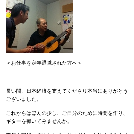
＜お仕事を定年退職された方へ＞
長い間、日本経済を支えてくださり本当にありがとう
ございました。
これからはほんの少し、ご自分のために時間を作り、
ギターを弾いてみませんか。